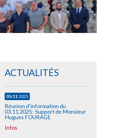
ACTUALITÉS
05/11
2025
Réunion d’information du
03.11.2025 : Support de Monsieur
Hugues FOURAGE
Infos