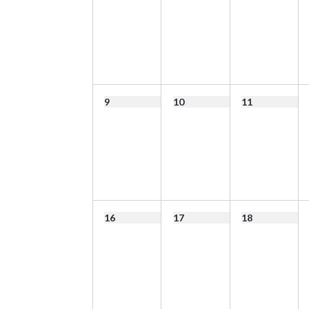
9
10
11
16
17
18