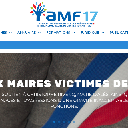
UNES
ANNUAIRE
FORMATIONS
JURIDIQUE
PUBLICATI