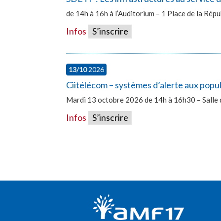
de 14h à 16h à l’Auditorium – 1 Place de la Ré
Infos
S’inscrire
13/10
2026
Ciitélécom – systèmes d’alerte aux popu
Mardi 13 octobre 2026 de 14h à 16h30 – Salle 
Infos
S’inscrire