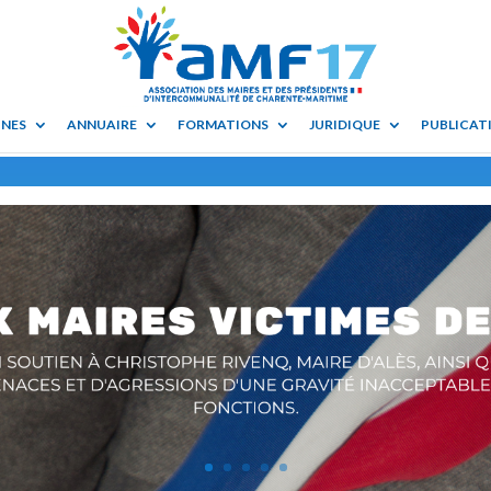
UNES
ANNUAIRE
FORMATIONS
JURIDIQUE
PUBLICATI