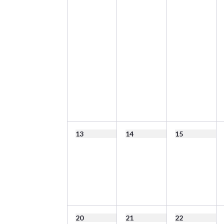
13
14
15
20
21
22