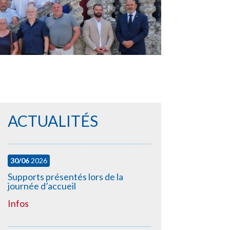
ACTUALITÉS
30/06
2026
Supports présentés lors de la
journée d’accueil
Infos