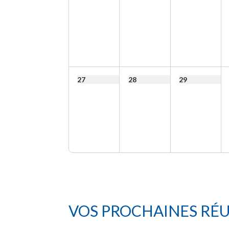
27
28
29
VOS PROCHAINES RÉ