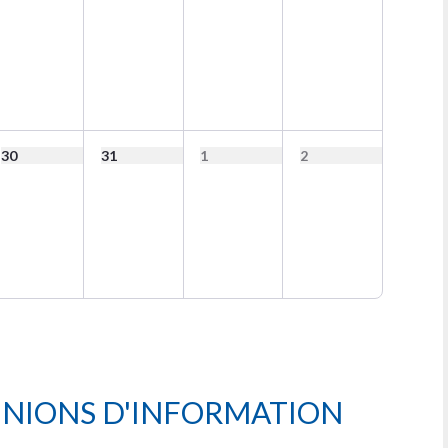
30
31
1
2
UNIONS D'INFORMATION