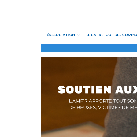
L’ASSOCIATION
LE CARREFOUR DES COMM