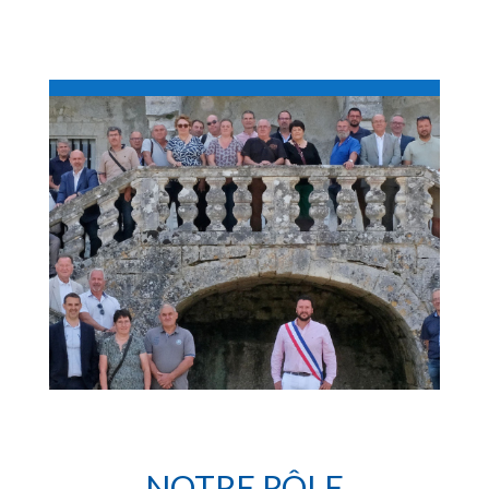
NOTRE RÔLE