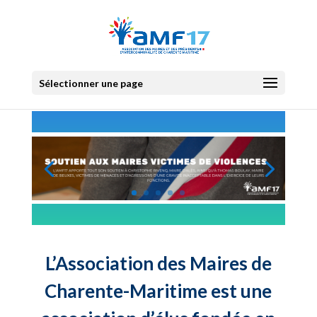
Sélectionner une page
L’Association des Maires de
Charente-Maritime est une