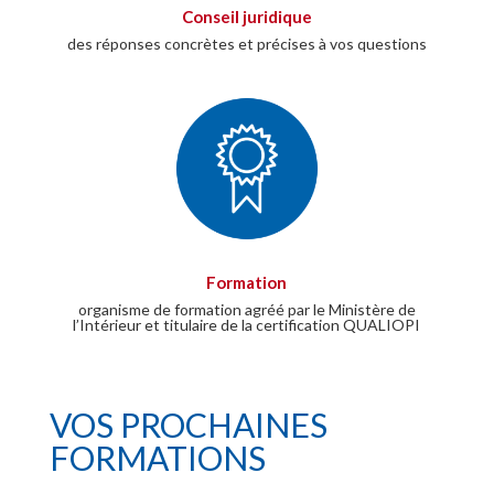
Conseil juridique
des réponses concrètes et précises à vos questions
Formation
organisme de formation agréé par le Ministère de
l’Intérieur et titulaire de la certification QUALIOPI
VOS PROCHAINES
FORMATIONS