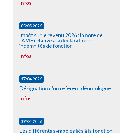
Infos
05/05
2026
Impôt sur le revenu 2026 : la note de
l’AMF relative à la déclaration des
indemnités de fonction
Infos
17/04
2026
Désignation d’un référent déontologue
Infos
17/04
2026
Les différents symboles liés à la fonction