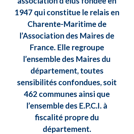
association d’élus fondée en
1947 qui constitue le relais en
Charente-Maritime de
l’Association des Maires de
France. Elle regroupe
l’ensemble des Maires du
département, toutes
sensibilités confondues, soit
462 communes ainsi que
l’ensemble des E.P.C.I. à
fiscalité propre du
département.