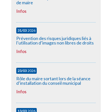
de maire
Infos
31/03
2026
Prévention des risques juridiques liés à
l’utilisation d’images non libres de droits
Infos
23/03
2026
Rôle du maire sortant lors de la séance
d’installation du conseil municipal
Infos
13/03
2026