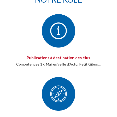
Publications à destination des élus
Compétences 17, Maires’veille d’Actu, Petit Gibus…