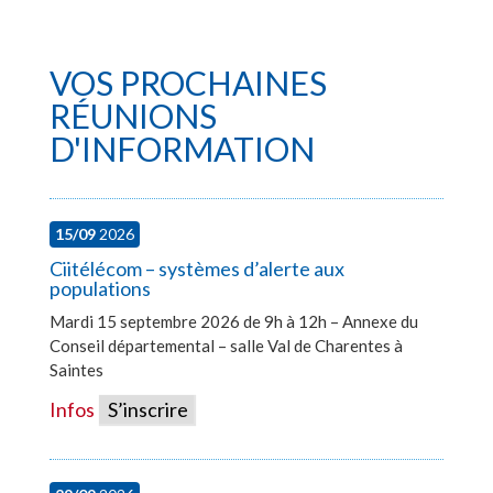
VOS PROCHAINES
RÉUNIONS
D'INFORMATION
15/09
2026
Ciitélécom – systèmes d’alerte aux
populations
Mardi 15 septembre 2026 de 9h à 12h – Annexe du
Conseil départemental – salle Val de Charentes à
Saintes
Infos
S’inscrire