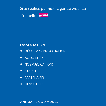
Site réalisé par
, agence web, La
NIOU
Rochelle
L’ASSOCIATION
DÉCOUVRIR L’ASSOCIATION
ACTUALITÉS
NOS PUBLICATIONS
STATUTS
PARTENAIRES
LIENS UTILES​
ANNUAIRE COMMUNES