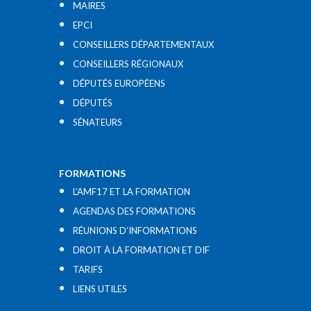
MAIRES
EPCI
CONSEILLERS DÉPARTEMENTAUX
CONSEILLERS RÉGIONAUX
DÉPUTÉS EUROPÉENS
DÉPUTÉS
SÉNATEURS
FORMATIONS
L’AMF17 ET LA FORMATION
AGENDAS DES FORMATIONS
RÉUNIONS D’INFORMATIONS
DROIT À LA FORMATION ET DIF
TARIFS
LIENS UTILES​