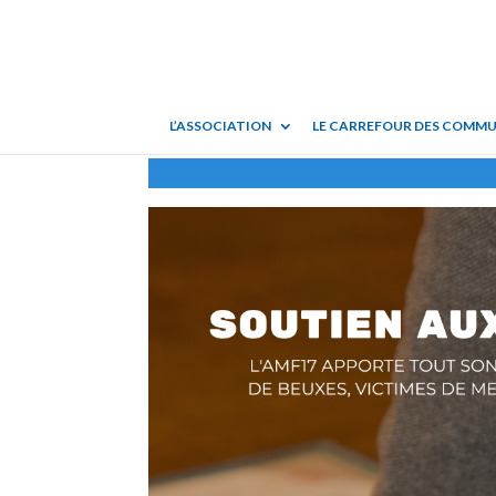
L’ASSOCIATION
LE CARREFOUR DES COMM