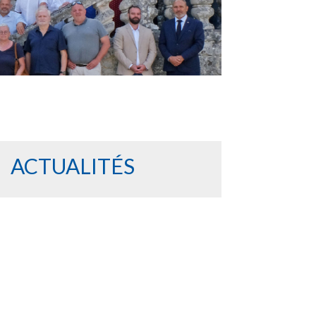
ACTUALITÉS