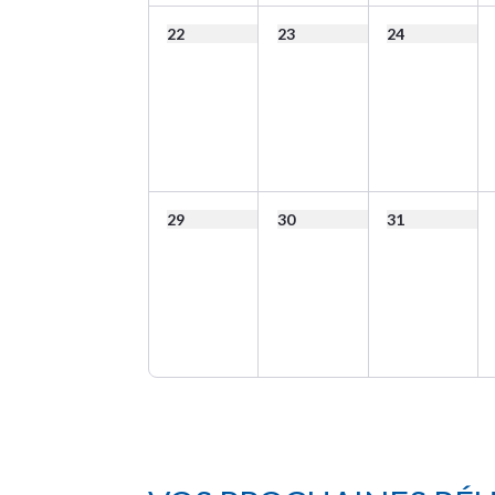
22
23
24
29
30
31