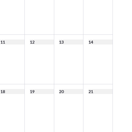
11
12
13
14
18
19
20
21