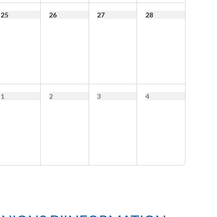
25
26
27
28
1
2
3
4