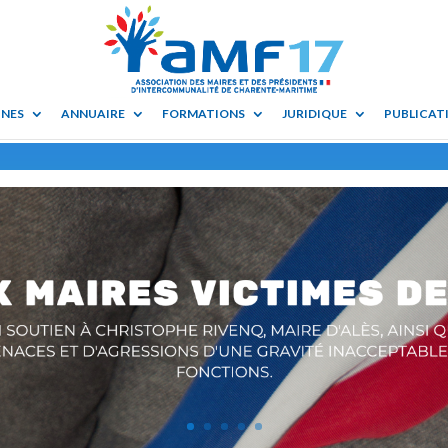
UNES
ANNUAIRE
FORMATIONS
JURIDIQUE
PUBLICATI