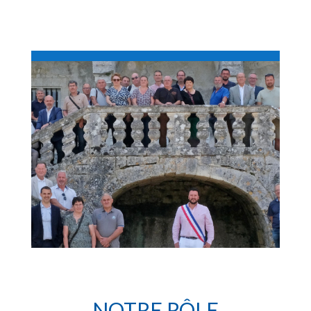
NOTRE RÔLE