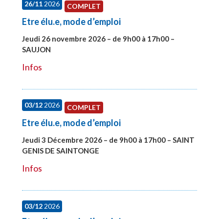
26/11
2026
COMPLET
Etre élu.e, mode d’emploi
Jeudi 26 novembre 2026 – de 9h00 à 17h00 –
SAUJON
#28752
Infos
03/12
2026
COMPLET
Etre élu.e, mode d’emploi
Jeudi 3 Décembre 2026 – de 9h00 à 17h00 – SAINT
GENIS DE SAINTONGE
#28148
Infos
03/12
2026