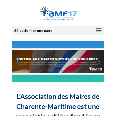
Sélectionner une page
L’Association des Maires de
Charente-Maritime est une