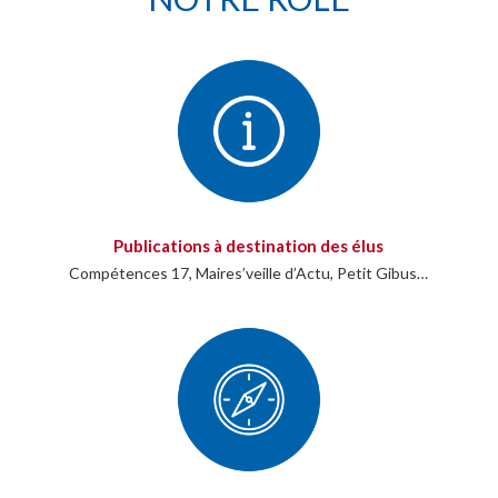
Publications à destination des élus
Compétences 17, Maires’veille d’Actu, Petit Gibus…