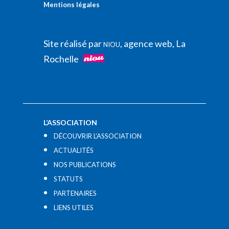
Mentions légales
Site réalisé par
, agence web, La
NIOU
Rochelle
L’ASSOCIATION
DÉCOUVRIR L’ASSOCIATION
ACTUALITÉS
NOS PUBLICATIONS
STATUTS
PARTENAIRES
LIENS UTILES​