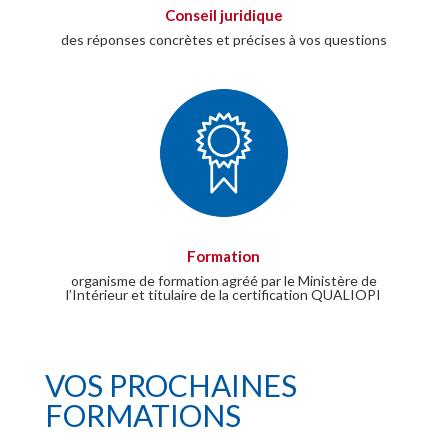
Conseil juridique
des réponses concrètes et précises à vos questions
Formation
organisme de formation agréé par le Ministère de
l’Intérieur et titulaire de la certification QUALIOPI
VOS PROCHAINES
FORMATIONS