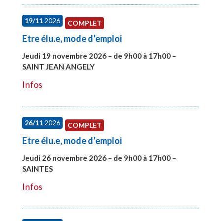
19/11
2026
COMPLET
Etre élu.e, mode d’emploi
Jeudi 19 novembre 2026 – de 9h00 à 17h00 –
SAINT JEAN ANGELY
#28003
Infos
26/11
2026
COMPLET
Etre élu.e, mode d’emploi
Jeudi 26 novembre 2026 – de 9h00 à 17h00 –
SAINTES
#28005
Infos