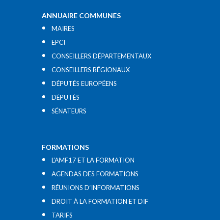
ANNUAIRE COMMUNES
MAIRES
EPCI
CONSEILLERS DÉPARTEMENTAUX
CONSEILLERS RÉGIONAUX
DÉPUTÉS EUROPÉENS
DÉPUTÉS
SÉNATEURS
FORMATIONS
L’AMF17 ET LA FORMATION
AGENDAS DES FORMATIONS
RÉUNIONS D’INFORMATIONS
DROIT À LA FORMATION ET DIF
TARIFS