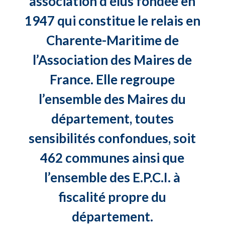
association d’élus fondée en
1947 qui constitue le relais en
Charente-Maritime de
l’Association des Maires de
France. Elle regroupe
l’ensemble des Maires du
département, toutes
sensibilités confondues, soit
462 communes ainsi que
l’ensemble des E.P.C.I. à
fiscalité propre du
département.