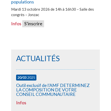
populations
Mardi 13 octobre 2026 de 14h à 16h30 – Salle des
congrès – Jonzac
Infos
S’inscrire
ACTUALITÉS
20/03
2025
Outil exclusif de l’AMF DETERMINEZ
LA COMPOSITION DE VOTRE
CONSEIL COMMUNAUTAIRE
Infos