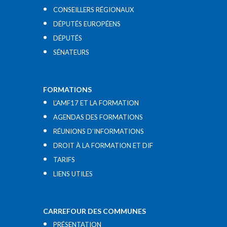
CONSEILLERS RÉGIONAUX
DÉPUTÉS EUROPÉENS
DÉPUTÉS
SÉNATEURS
FORMATIONS
L’AMF17 ET LA FORMATION
AGENDAS DES FORMATIONS
RÉUNIONS D’INFORMATIONS
DROIT À LA FORMATION ET DIF
TARIFS
LIENS UTILES​
CARREFOUR DES COMMUNES
PRÉSENTATION