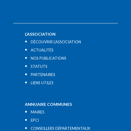
L’ASSOCIATION
DÉCOUVRIR L’ASSOCIATION
ACTUALITÉS
NOS PUBLICATIONS
STATUTS
PARTENAIRES
LIENS UTILES​
ANNUAIRE COMMUNES
MAIRES
EPCI
CONSEILLERS DÉPARTEMENTAUX