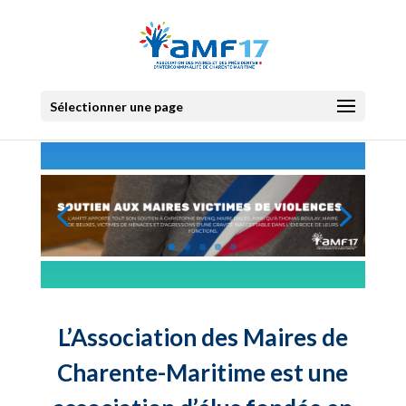
Sélectionner une page
L’Association des Maires de
Charente-Maritime est une