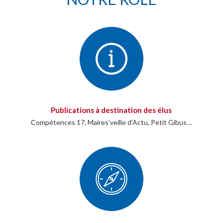
Publications à destination des élus
Compétences 17, Maires’veille d’Actu, Petit Gibus…