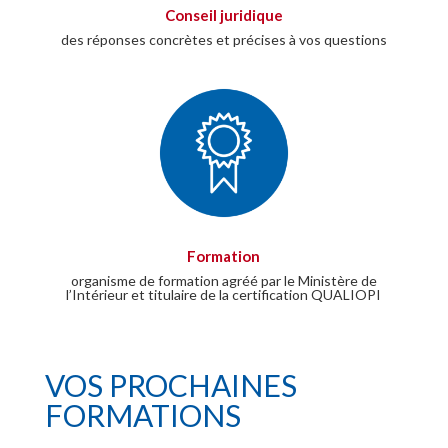
Conseil juridique
des réponses concrètes et précises à vos questions
Formation
organisme de formation agréé par le Ministère de
l’Intérieur et titulaire de la certification QUALIOPI
VOS PROCHAINES
FORMATIONS