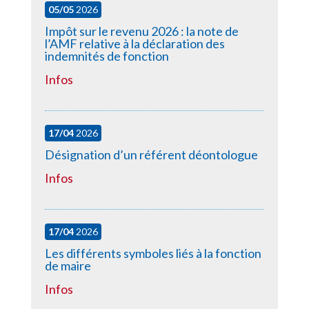
05/05
2026
Impôt sur le revenu 2026 : la note de
l’AMF relative à la déclaration des
indemnités de fonction
Infos
17/04
2026
Désignation d’un référent déontologue
Infos
17/04
2026
Les différents symboles liés à la fonction
de maire
Infos