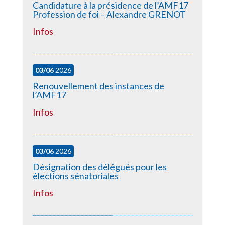
Candidature à la présidence de l’AMF17
Profession de foi – Alexandre GRENOT
Infos
03/06
2026
Renouvellement des instances de
l’AMF17
Infos
03/06
2026
Désignation des délégués pour les
élections sénatoriales
Infos