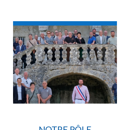
NOTRE RÔLE