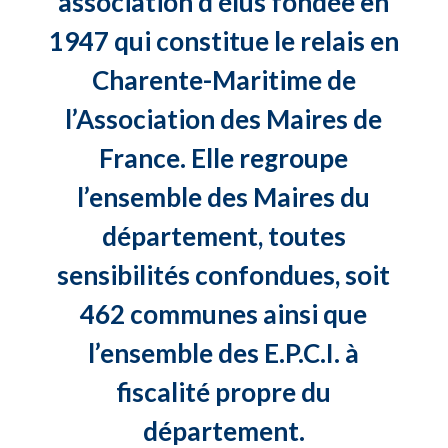
association d’élus fondée en
1947 qui constitue le relais en
Charente-Maritime de
l’Association des Maires de
France. Elle regroupe
l’ensemble des Maires du
département, toutes
sensibilités confondues, soit
462 communes ainsi que
l’ensemble des E.P.C.I. à
fiscalité propre du
département.