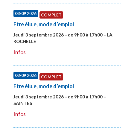
03/09
2026
COMPLET
Etre élu.e, mode d’emploi
Jeudi 3 septembre 2026 – de 9h00 à 17h00 – LA
ROCHELLE
#27997
Infos
03/09
2026
COMPLET
Etre élu.e, mode d’emploi
Jeudi 3 septembre 2026 – de 9h00 à 17h00 –
SAINTES
#27998
Infos