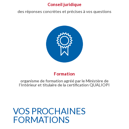
Conseil juridique
des réponses concrètes et précises à vos questions
Formation
organisme de formation agréé par le Ministère de
l’Intérieur et titulaire de la certification QUALIOPI
VOS PROCHAINES
FORMATIONS