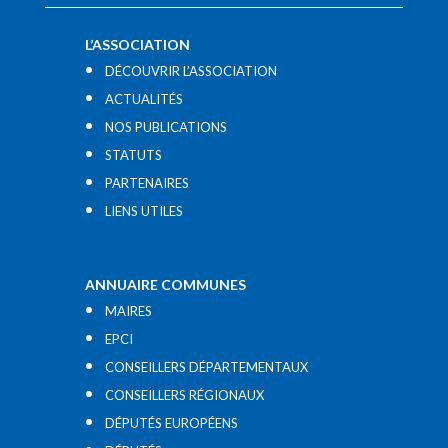
L’ASSOCIATION
DÉCOUVRIR L’ASSOCIATION
ACTUALITÉS
NOS PUBLICATIONS
STATUTS
PARTENAIRES
LIENS UTILES​
ANNUAIRE COMMUNES
MAIRES
EPCI
CONSEILLERS DÉPARTEMENTAUX
CONSEILLERS RÉGIONAUX
DÉPUTÉS EUROPÉENS