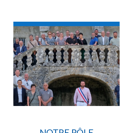
NOTRE RÔLE