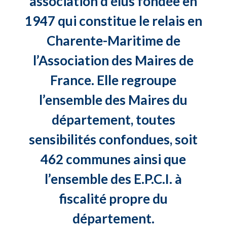
association d’élus fondée en
1947 qui constitue le relais en
Charente-Maritime de
l’Association des Maires de
France. Elle regroupe
l’ensemble des Maires du
département, toutes
sensibilités confondues, soit
462 communes ainsi que
l’ensemble des E.P.C.I. à
fiscalité propre du
département.