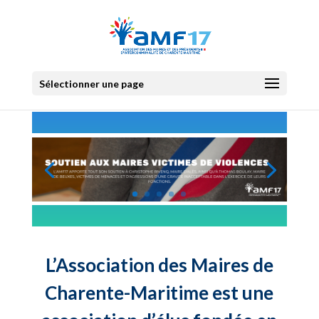
Sélectionner une page
L’Association des Maires de
Charente-Maritime est une