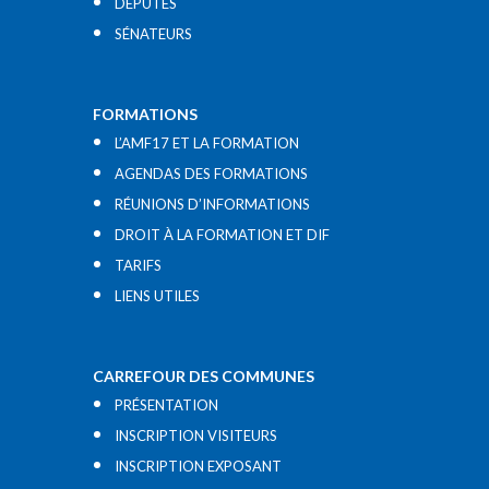
DÉPUTÉS
SÉNATEURS
FORMATIONS
L’AMF17 ET LA FORMATION
AGENDAS DES FORMATIONS
RÉUNIONS D’INFORMATIONS
DROIT À LA FORMATION ET DIF
TARIFS
LIENS UTILES​
CARREFOUR DES COMMUNES
PRÉSENTATION
INSCRIPTION VISITEURS
INSCRIPTION EXPOSANT