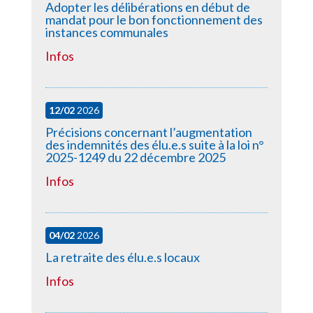
Adopter les délibérations en début de
mandat pour le bon fonctionnement des
instances communales
Infos
12/02
2026
Précisions concernant l’augmentation
des indemnités des élu.e.s suite à la loi n°
2025-1249 du 22 décembre 2025
Infos
04/02
2026
La retraite des élu.e.s locaux
Infos