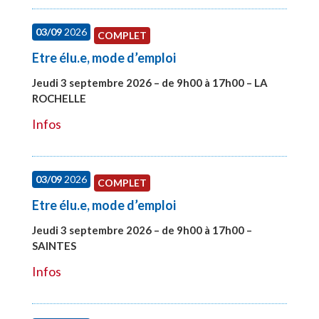
03/09
2026
COMPLET
Etre élu.e, mode d’emploi
Jeudi 3 septembre 2026 – de 9h00 à 17h00 – LA
ROCHELLE
#27997
Infos
03/09
2026
COMPLET
Etre élu.e, mode d’emploi
Jeudi 3 septembre 2026 – de 9h00 à 17h00 –
SAINTES
#27998
Infos