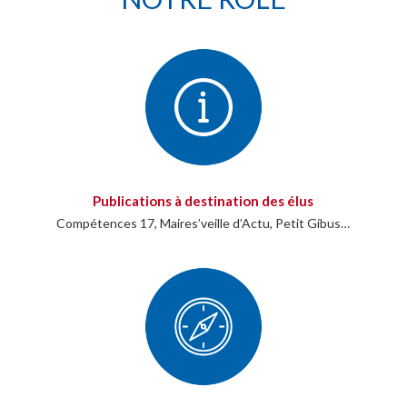
Publications à destination des élus
Compétences 17, Maires’veille d’Actu, Petit Gibus…