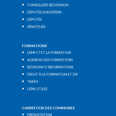
CONSEILLERS RÉGIONAUX
DÉPUTÉS EUROPÉENS
DÉPUTÉS
SÉNATEURS
FORMATIONS
L’AMF17 ET LA FORMATION
AGENDAS DES FORMATIONS
RÉUNIONS D’INFORMATIONS
DROIT À LA FORMATION ET DIF
TARIFS
LIENS UTILES​
CARREFOUR DES COMMUNES
PRÉSENTATION