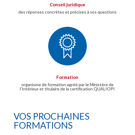
Conseil juridique
des réponses concrètes et précises à vos questions
Formation
organisme de formation agréé par le Ministère de
l’Intérieur et titulaire de la certification QUALIOPI
VOS PROCHAINES
FORMATIONS