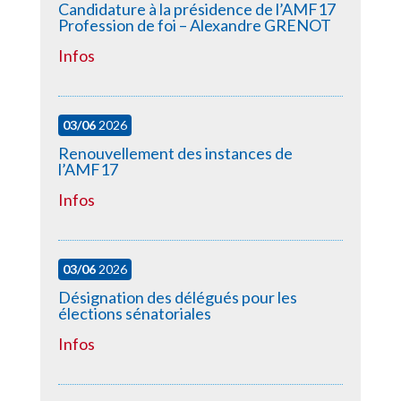
Candidature à la présidence de l’AMF17
Profession de foi – Alexandre GRENOT
Infos
03/06
2026
Renouvellement des instances de
l’AMF17
Infos
03/06
2026
Désignation des délégués pour les
élections sénatoriales
Infos