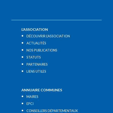
L’ASSOCIATION
DÉCOUVRIR L’ASSOCIATION
ACTUALITÉS
NOS PUBLICATIONS
STATUTS
PARTENAIRES
LIENS UTILES​
ANNUAIRE COMMUNES
MAIRES
EPCI
CONSEILLERS DÉPARTEMENTAUX