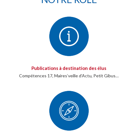
Publications à destination des élus
Compétences 17, Maires’veille d’Actu, Petit Gibus…