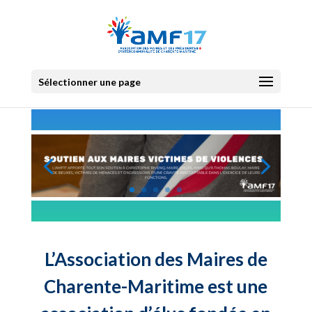
Sélectionner une page
L’Association des Maires de
Charente-Maritime est une