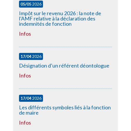
05/05
2026
Impôt sur le revenu 2026 : la note de
l’AMF relative à la déclaration des
indemnités de fonction
Infos
17/04
2026
Désignation d’un référent déontologue
Infos
17/04
2026
Les différents symboles liés à la fonction
de maire
Infos