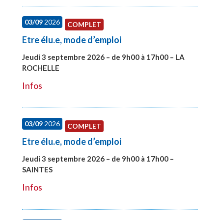
03/09
2026
COMPLET
Etre élu.e, mode d’emploi
Jeudi 3 septembre 2026 – de 9h00 à 17h00 – LA
ROCHELLE
#27997
Infos
03/09
2026
COMPLET
Etre élu.e, mode d’emploi
Jeudi 3 septembre 2026 – de 9h00 à 17h00 –
SAINTES
#27998
Infos