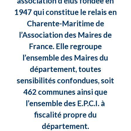
association d’élus fondée en
1947 qui constitue le relais en
Charente-Maritime de
l’Association des Maires de
France. Elle regroupe
l’ensemble des Maires du
département, toutes
sensibilités confondues, soit
462 communes ainsi que
l’ensemble des E.P.C.I. à
fiscalité propre du
département.