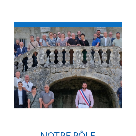
NOTRE RÔLE