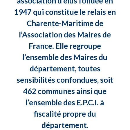
association d’élus fondée en
1947 qui constitue le relais en
Charente-Maritime de
l’Association des Maires de
France. Elle regroupe
l’ensemble des Maires du
département, toutes
sensibilités confondues, soit
462 communes ainsi que
l’ensemble des E.P.C.I. à
fiscalité propre du
département.