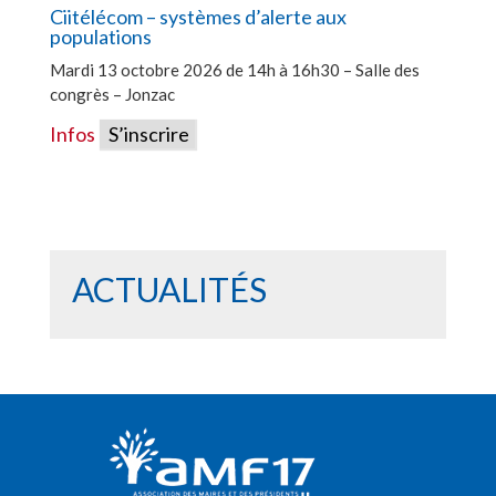
Ciitélécom – systèmes d’alerte aux
populations
Mardi 13 octobre 2026 de 14h à 16h30 – Salle des
congrès – Jonzac
Infos
S’inscrire
ACTUALITÉS