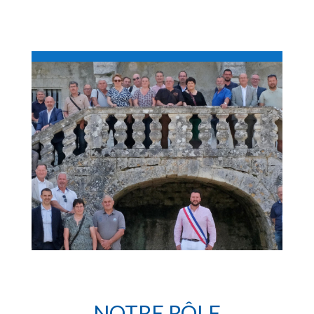
NOTRE RÔLE