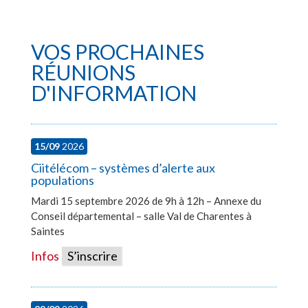
VOS PROCHAINES
RÉUNIONS
D'INFORMATION
15/09
2026
Ciitélécom – systèmes d’alerte aux
populations
Mardi 15 septembre 2026 de 9h à 12h – Annexe du
Conseil départemental – salle Val de Charentes à
Saintes
Infos
S’inscrire