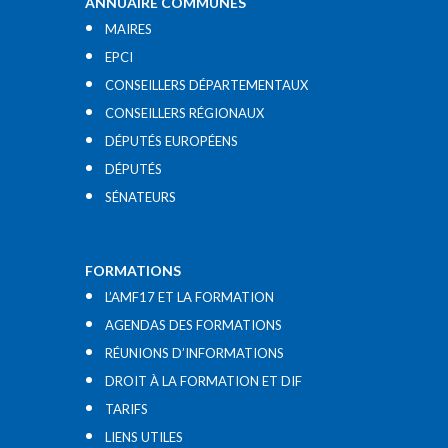
ANNUAIRE COMMUNES
MAIRES
EPCI
CONSEILLERS DÉPARTEMENTAUX
CONSEILLERS RÉGIONAUX
DÉPUTÉS EUROPÉENS
DÉPUTÉS
SÉNATEURS
FORMATIONS
L’AMF17 ET LA FORMATION
AGENDAS DES FORMATIONS
RÉUNIONS D’INFORMATIONS
DROIT À LA FORMATION ET DIF
TARIFS
LIENS UTILES​