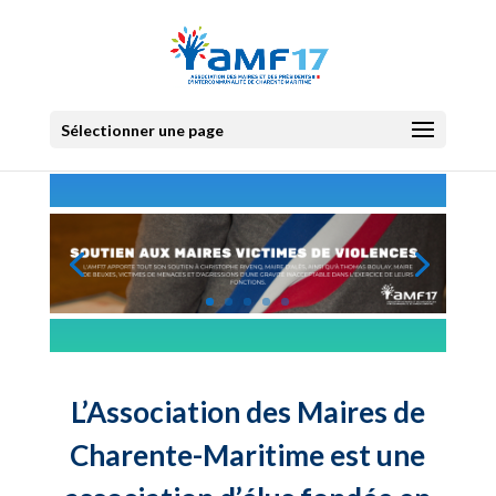
Sélectionner une page
L’Association des Maires de
Charente-Maritime est une