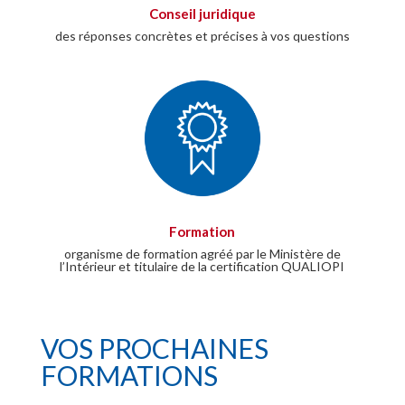
Conseil juridique
des réponses concrètes et précises à vos questions
Formation
organisme de formation agréé par le Ministère de
l’Intérieur et titulaire de la certification QUALIOPI
VOS PROCHAINES
FORMATIONS