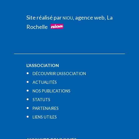
Site réalisé par
, agence web, La
NIOU
Rochelle
L’ASSOCIATION
DÉCOUVRIR L’ASSOCIATION
ACTUALITÉS
NOS PUBLICATIONS
STATUTS
PARTENAIRES
LIENS UTILES​