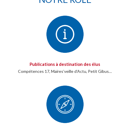
Publications à destination des élus
Compétences 17, Maires’veille d’Actu, Petit Gibus…