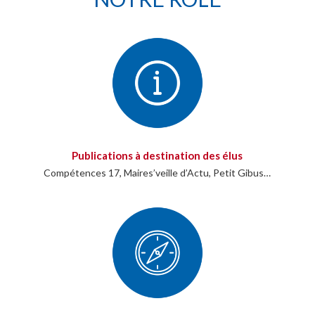
Publications à destination des élus
Compétences 17, Maires’veille d’Actu, Petit Gibus…