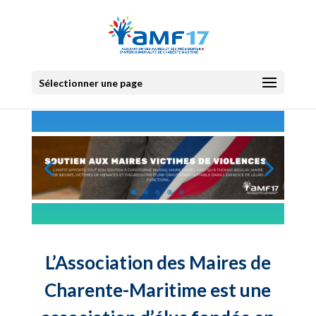
Sélectionner une page
L’Association des Maires de
Charente-Maritime est une