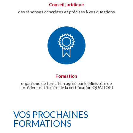
Conseil juridique
des réponses concrètes et précises à vos questions
Formation
organisme de formation agréé par le Ministère de
l’Intérieur et titulaire de la certification QUALIOPI
VOS PROCHAINES
FORMATIONS