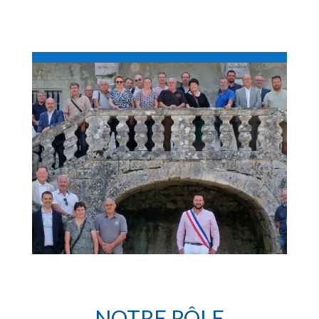
NOTRE RÔLE