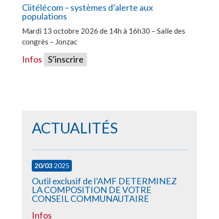
Ciitélécom – systèmes d’alerte aux
populations
Mardi 13 octobre 2026 de 14h à 16h30 – Salle des
congrès – Jonzac
Infos
S’inscrire
ACTUALITÉS
20/03
2025
Outil exclusif de l’AMF DETERMINEZ
LA COMPOSITION DE VOTRE
CONSEIL COMMUNAUTAIRE
Infos