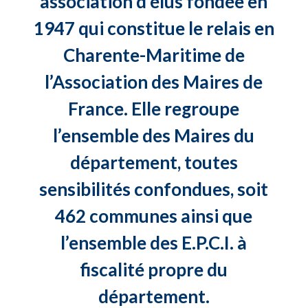
association d’élus fondée en
1947 qui constitue le relais en
Charente-Maritime de
l’Association des Maires de
France. Elle regroupe
l’ensemble des Maires du
département, toutes
sensibilités confondues, soit
462 communes ainsi que
l’ensemble des E.P.C.I. à
fiscalité propre du
département.