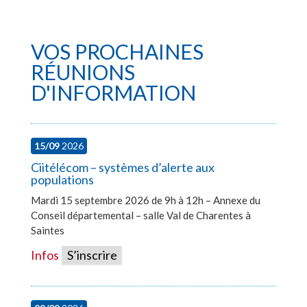
VOS PROCHAINES
RÉUNIONS
D'INFORMATION
15/09
2026
Ciitélécom – systèmes d’alerte aux
populations
Mardi 15 septembre 2026 de 9h à 12h – Annexe du
Conseil départemental – salle Val de Charentes à
Saintes
Infos
S’inscrire