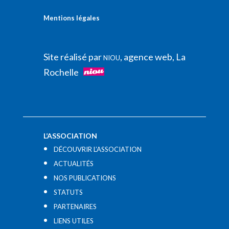
Mentions légales
Site réalisé par
, agence web, La
NIOU
Rochelle
L’ASSOCIATION
DÉCOUVRIR L’ASSOCIATION
ACTUALITÉS
NOS PUBLICATIONS
STATUTS
PARTENAIRES
LIENS UTILES​