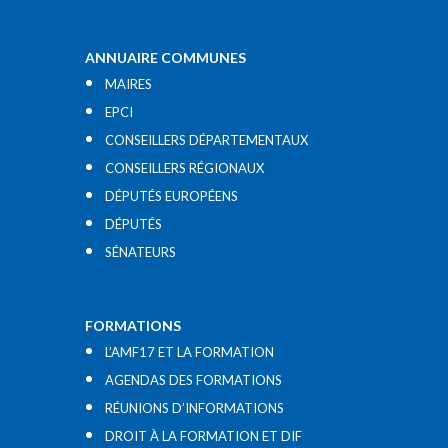
ANNUAIRE COMMUNES
MAIRES
EPCI
CONSEILLERS DÉPARTEMENTAUX
CONSEILLERS RÉGIONAUX
DÉPUTÉS EUROPÉENS
DÉPUTÉS
SÉNATEURS
FORMATIONS
L’AMF17 ET LA FORMATION
AGENDAS DES FORMATIONS
RÉUNIONS D’INFORMATIONS
DROIT À LA FORMATION ET DIF