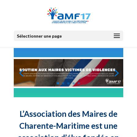
Sélectionner une page
L’Association des Maires de
Charente-Maritime est une