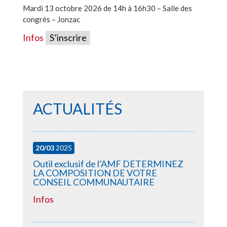
Mardi 13 octobre 2026 de 14h à 16h30 – Salle des
congrès – Jonzac
Infos
S’inscrire
ACTUALITÉS
20/03
2025
Outil exclusif de l’AMF DETERMINEZ
LA COMPOSITION DE VOTRE
CONSEIL COMMUNAUTAIRE
Infos