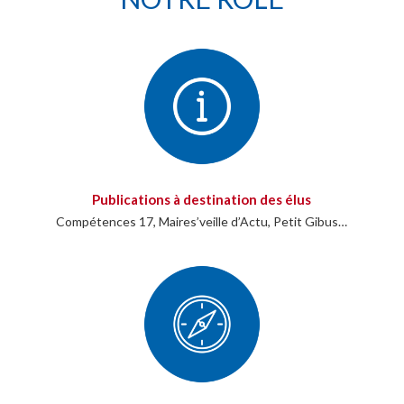
Publications à destination des élus
Compétences 17, Maires’veille d’Actu, Petit Gibus…