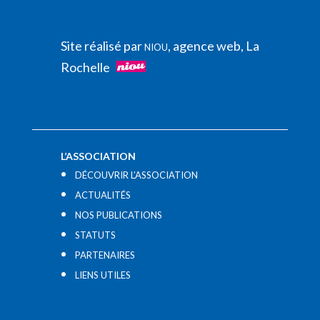
Site réalisé par
, agence web, La
NIOU
Rochelle
L’ASSOCIATION
DÉCOUVRIR L’ASSOCIATION
ACTUALITÉS
NOS PUBLICATIONS
STATUTS
PARTENAIRES
LIENS UTILES​