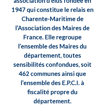
association d’élus fondée en
1947 qui constitue le relais en
Charente-Maritime de
l’Association des Maires de
France. Elle regroupe
l’ensemble des Maires du
département, toutes
sensibilités confondues, soit
462 communes ainsi que
l’ensemble des E.P.C.I. à
fiscalité propre du
département.