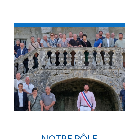
NOTRE RÔLE