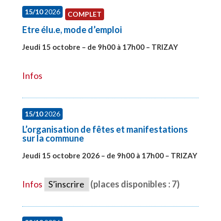
15/10
2026
COMPLET
Etre élu.e, mode d’emploi
Jeudi 15 octobre – de 9h00 à 17h00 – TRIZAY
#28001
Infos
15/10
2026
L’organisation de fêtes et manifestations
sur la commune
Jeudi 15 octobre 2026 – de 9h00 à 17h00 – TRIZAY
#28679
Infos
S’inscrire
(places disponibles : 7)