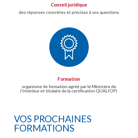
Conseil juridique
des réponses concrètes et précises à vos questions
Formation
organisme de formation agréé par le Ministère de
l’Intérieur et titulaire de la certification QUALIOPI
VOS PROCHAINES
FORMATIONS