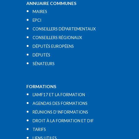
ANNUAIRE COMMUNES
MAIRES
EPCI
CONSEILLERS DÉPARTEMENTAUX
CONSEILLERS RÉGIONAUX
DÉPUTÉS EUROPÉENS
DÉPUTÉS
SÉNATEURS
FORMATIONS
L’AMF17 ET LA FORMATION
AGENDAS DES FORMATIONS
RÉUNIONS D’INFORMATIONS
DROIT À LA FORMATION ET DIF
TARIFS
LIENS UTILES​