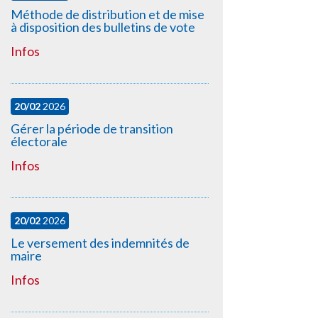
Méthode de distribution et de mise
à disposition des bulletins de vote
Infos
20/02
2026
Gérer la période de transition
électorale
Infos
20/02
2026
Le versement des indemnités de
maire
Infos