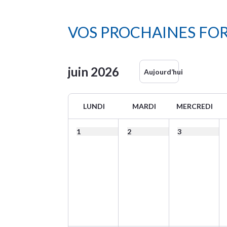
VOS PROCHAINES FO
juin
2026
Aujourd’hui
LUNDI
MARDI
MERCREDI
1
2
3