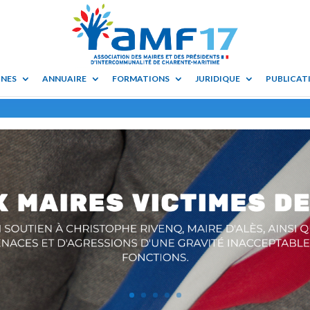
UNES
ANNUAIRE
FORMATIONS
JURIDIQUE
PUBLICATI