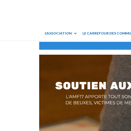
L’ASSOCIATION
LE CARREFOUR DES COMM