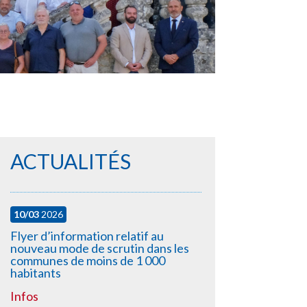
ACTUALITÉS
10/03
2026
Flyer d’information relatif au
nouveau mode de scrutin dans les
communes de moins de 1 000
habitants
Infos