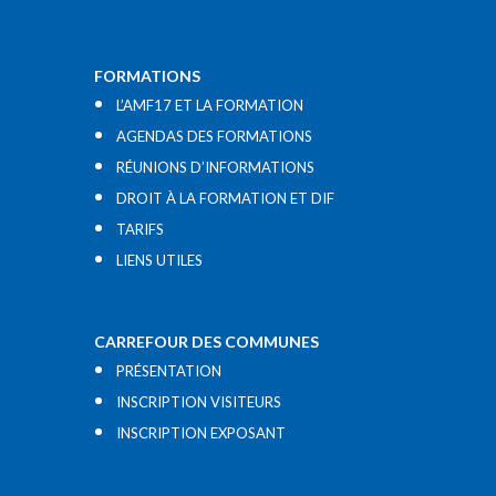
FORMATIONS
L’AMF17 ET LA FORMATION
AGENDAS DES FORMATIONS
RÉUNIONS D’INFORMATIONS
DROIT À LA FORMATION ET DIF
TARIFS
LIENS UTILES​
CARREFOUR DES COMMUNES
PRÉSENTATION
INSCRIPTION VISITEURS
INSCRIPTION EXPOSANT