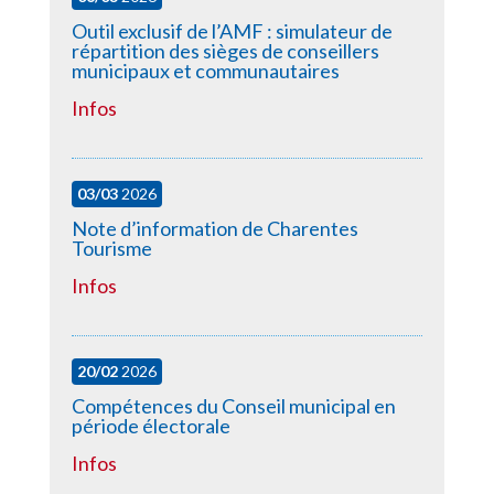
Outil exclusif de l’AMF : simulateur de
répartition des sièges de conseillers
municipaux et communautaires
Infos
03/03
2026
Note d’information de Charentes
Tourisme
Infos
20/02
2026
Compétences du Conseil municipal en
période électorale
Infos