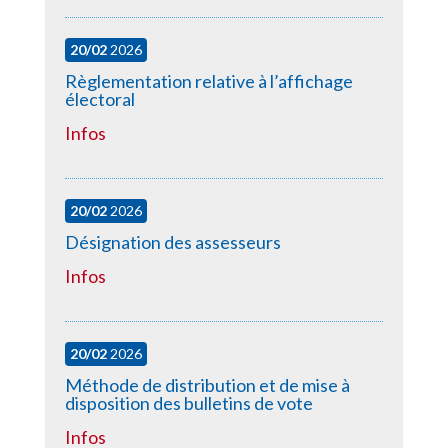
20/02
2026
Règlementation relative à l’affichage
électoral
Infos
20/02
2026
Désignation des assesseurs
Infos
20/02
2026
Méthode de distribution et de mise à
disposition des bulletins de vote
Infos