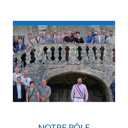
NOTRE RÔLE