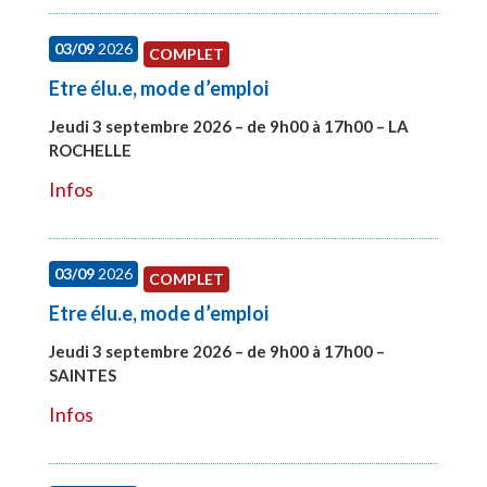
03/09
2026
COMPLET
Etre élu.e, mode d’emploi
Jeudi 3 septembre 2026 – de 9h00 à 17h00 – LA
ROCHELLE
#27997
Infos
03/09
2026
COMPLET
Etre élu.e, mode d’emploi
Jeudi 3 septembre 2026 – de 9h00 à 17h00 –
SAINTES
#27998
Infos