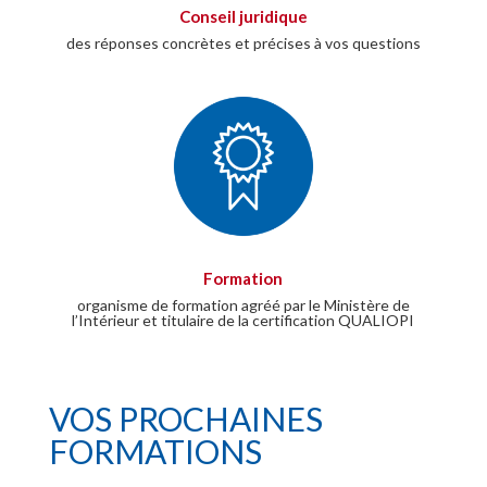
Conseil juridique
des réponses concrètes et précises à vos questions
Formation
organisme de formation agréé par le Ministère de
l’Intérieur et titulaire de la certification QUALIOPI
VOS PROCHAINES
FORMATIONS