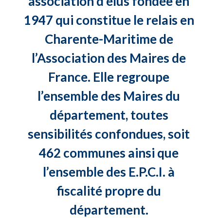
association d’élus fondée en
1947 qui constitue le relais en
Charente-Maritime de
l’Association des Maires de
France. Elle regroupe
l’ensemble des Maires du
département, toutes
sensibilités confondues, soit
462 communes ainsi que
l’ensemble des E.P.C.I. à
fiscalité propre du
département.