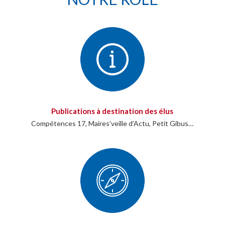
Publications à destination des élus
Compétences 17, Maires’veille d’Actu, Petit Gibus…