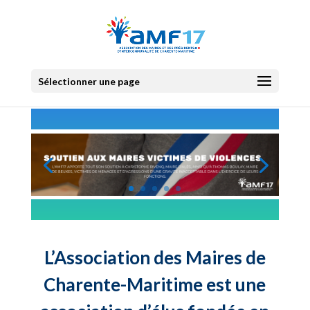
Sélectionner une page
L’Association des Maires de
Charente-Maritime est une