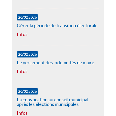
20/02
2026
Gérer la période de transition électorale
Infos
20/02
2026
Le versement des indemnités de maire
Infos
20/02
2026
La convocation au conseil municipal
après les élections municipales
Infos