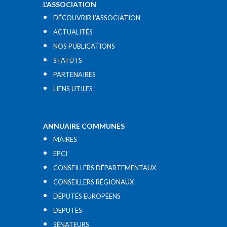
L’ASSOCIATION
DÉCOUVRIR L’ASSOCIATION
ACTUALITÉS
NOS PUBLICATIONS
STATUTS
PARTENAIRES
LIENS UTILES​
ANNUAIRE COMMUNES
MAIRES
EPCI
CONSEILLERS DÉPARTEMENTAUX
CONSEILLERS RÉGIONAUX
DÉPUTÉS EUROPÉENS
DÉPUTÉS
SÉNATEURS