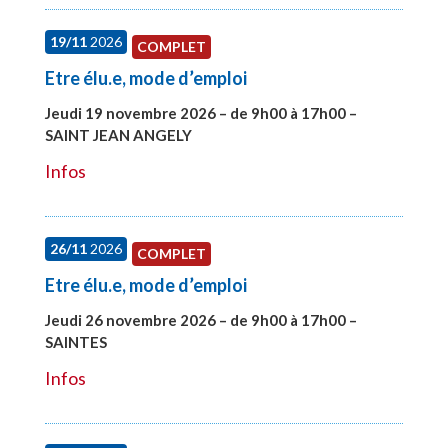
19/11
2026
COMPLET
Etre élu.e, mode d’emploi
Jeudi 19 novembre 2026 – de 9h00 à 17h00 –
SAINT JEAN ANGELY
#28003
Infos
26/11
2026
COMPLET
Etre élu.e, mode d’emploi
Jeudi 26 novembre 2026 – de 9h00 à 17h00 –
SAINTES
#28005
Infos