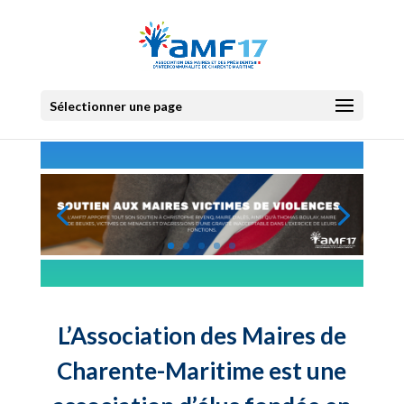
Sélectionner une page
L’Association des Maires de
Charente-Maritime est une