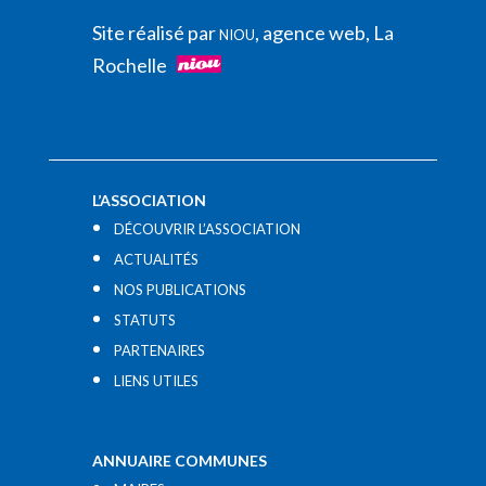
Site réalisé par
, agence web, La
NIOU
Rochelle
L’ASSOCIATION
DÉCOUVRIR L’ASSOCIATION
ACTUALITÉS
NOS PUBLICATIONS
STATUTS
PARTENAIRES
LIENS UTILES​
ANNUAIRE COMMUNES