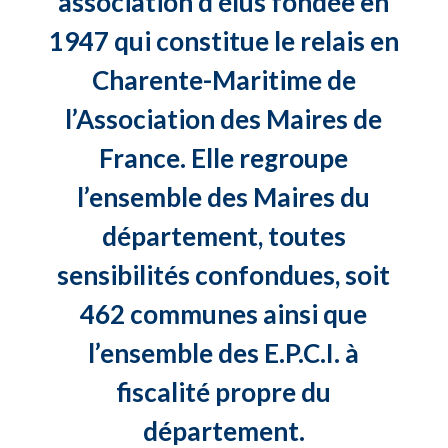
association d’élus fondée en
1947 qui constitue le relais en
Charente-Maritime de
l’Association des Maires de
France. Elle regroupe
l’ensemble des Maires du
département, toutes
sensibilités confondues, soit
462 communes ainsi que
l’ensemble des E.P.C.I. à
fiscalité propre du
département.