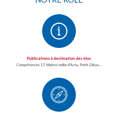
Publications à destination des élus
Compétences 17, Maires’veille d’Actu, Petit Gibus…