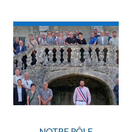
NOTRE RÔLE