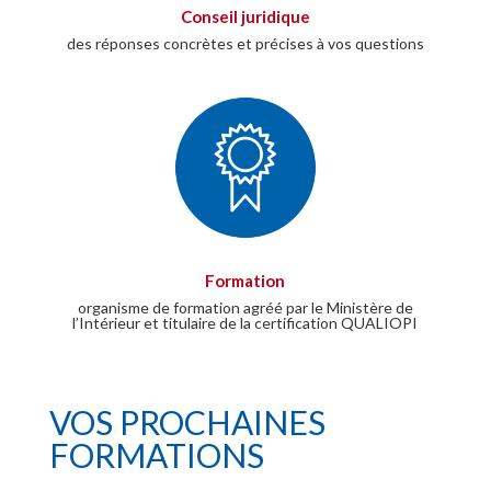
Conseil juridique
des réponses concrètes et précises à vos questions
Formation
organisme de formation agréé par le Ministère de
l’Intérieur et titulaire de la certification QUALIOPI
VOS PROCHAINES
FORMATIONS