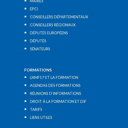
MAIRES
EPCI
CONSEILLERS DÉPARTEMENTAUX
CONSEILLERS RÉGIONAUX
DÉPUTÉS EUROPÉENS
DÉPUTÉS
SÉNATEURS
FORMATIONS
L’AMF17 ET LA FORMATION
AGENDAS DES FORMATIONS
RÉUNIONS D’INFORMATIONS
DROIT À LA FORMATION ET DIF
TARIFS
LIENS UTILES​