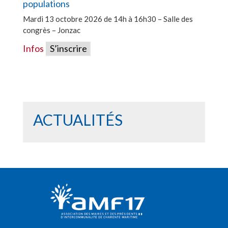
populations
Mardi 13 octobre 2026 de 14h à 16h30 – Salle des
congrès – Jonzac
Infos
S’inscrire
ACTUALITÉS