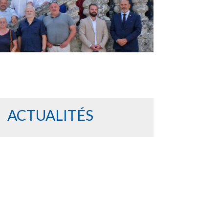
ACTUALITÉS