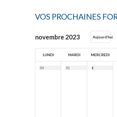
VOS PROCHAINES FO
novembre
2023
Aujourd’hui
LUNDI
MARDI
MERCREDI
30
31
1