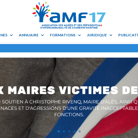
UNES
ANNUAIRE
FORMATIONS
JURIDIQUE
PUBLICATI