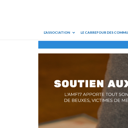
L’ASSOCIATION
LE CARREFOUR DES COMM