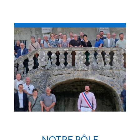
NOTRE RÔLE