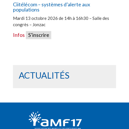
Ciitélécom – systèmes d’alerte aux
populations
Mardi 13 octobre 2026 de 14h à 16h30 – Salle des
congrès – Jonzac
Infos
S’inscrire
ACTUALITÉS