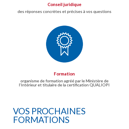
Conseil juridique
des réponses concrètes et précises à vos questions
Formation
organisme de formation agréé par le Ministère de
l’Intérieur et titulaire de la certification QUALIOPI
VOS PROCHAINES
FORMATIONS