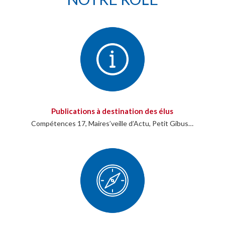
Publications à destination des élus
Compétences 17, Maires’veille d’Actu, Petit Gibus…