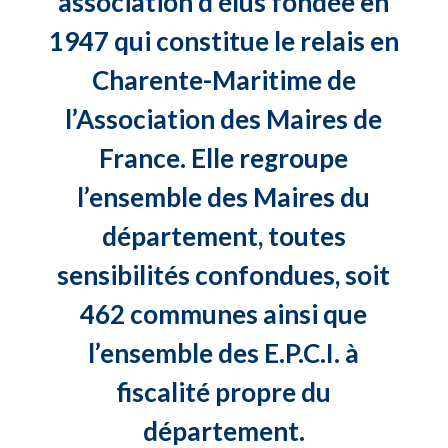
association d’élus fondée en
1947 qui constitue le relais en
Charente-Maritime de
l’Association des Maires de
France. Elle regroupe
l’ensemble des Maires du
département, toutes
sensibilités confondues, soit
462 communes ainsi que
l’ensemble des E.P.C.I. à
fiscalité propre du
département.