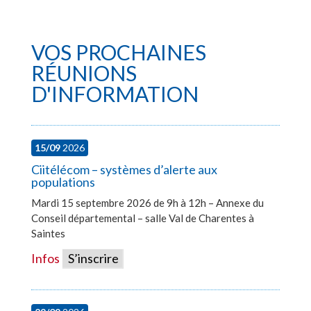
VOS PROCHAINES
RÉUNIONS
D'INFORMATION
15/09
2026
Ciitélécom – systèmes d’alerte aux
populations
Mardi 15 septembre 2026 de 9h à 12h – Annexe du
Conseil départemental – salle Val de Charentes à
Saintes
Infos
S’inscrire