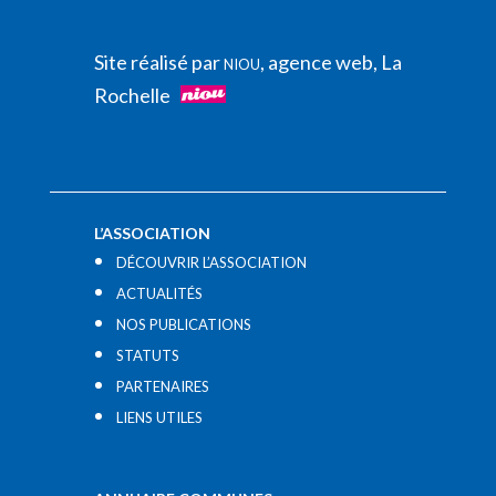
Site réalisé par
, agence web, La
NIOU
Rochelle
L’ASSOCIATION
DÉCOUVRIR L’ASSOCIATION
ACTUALITÉS
NOS PUBLICATIONS
STATUTS
PARTENAIRES
LIENS UTILES​