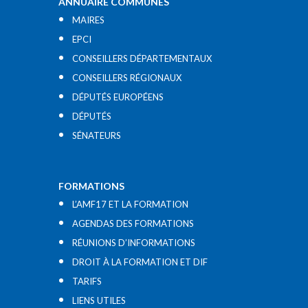
ANNUAIRE COMMUNES
MAIRES
EPCI
CONSEILLERS DÉPARTEMENTAUX
CONSEILLERS RÉGIONAUX
DÉPUTÉS EUROPÉENS
DÉPUTÉS
SÉNATEURS
FORMATIONS
L’AMF17 ET LA FORMATION
AGENDAS DES FORMATIONS
RÉUNIONS D’INFORMATIONS
DROIT À LA FORMATION ET DIF
TARIFS
LIENS UTILES​