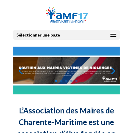
Sélectionner une page
L’Association des Maires de
Charente-Maritime est une