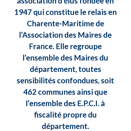
association d’élus fondée en
1947 qui constitue le relais en
Charente-Maritime de
l’Association des Maires de
France. Elle regroupe
l’ensemble des Maires du
département, toutes
sensibilités confondues, soit
462 communes ainsi que
l’ensemble des E.P.C.I. à
fiscalité propre du
département.