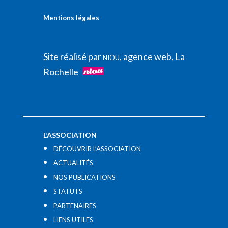
Mentions légales
Site réalisé par
, agence web, La
NIOU
Rochelle
L’ASSOCIATION
DÉCOUVRIR L’ASSOCIATION
ACTUALITÉS
NOS PUBLICATIONS
STATUTS
PARTENAIRES
LIENS UTILES​