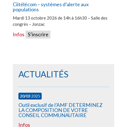
Ciitélécom – systèmes d’alerte aux
populations
Mardi 13 octobre 2026 de 14h à 16h30 – Salle des
congrès – Jonzac
Infos
S’inscrire
ACTUALITÉS
20/03
2025
Outil exclusif de l’AMF DETERMINEZ
LA COMPOSITION DE VOTRE
CONSEIL COMMUNAUTAIRE
Infos