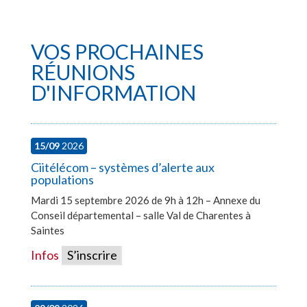
VOS PROCHAINES
RÉUNIONS
D'INFORMATION
15/09
2026
Ciitélécom – systèmes d’alerte aux
populations
Mardi 15 septembre 2026 de 9h à 12h – Annexe du
Conseil départemental – salle Val de Charentes à
Saintes
Infos
S’inscrire