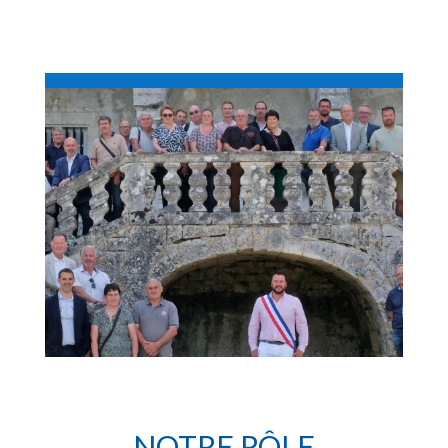
NOTRE RÔLE