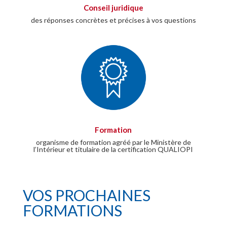
Conseil juridique
des réponses concrètes et précises à vos questions
Formation
organisme de formation agréé par le Ministère de
l’Intérieur et titulaire de la certification QUALIOPI
VOS PROCHAINES
FORMATIONS