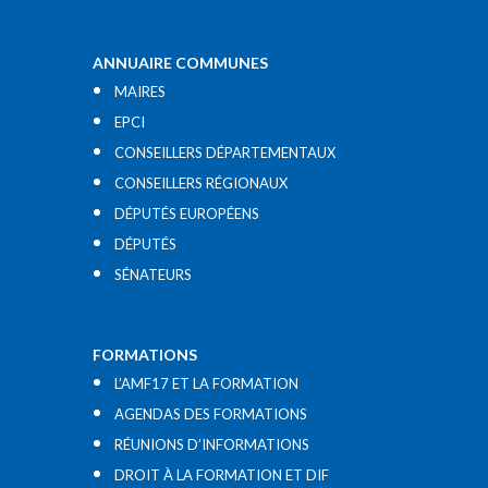
ANNUAIRE COMMUNES
MAIRES
EPCI
CONSEILLERS DÉPARTEMENTAUX
CONSEILLERS RÉGIONAUX
DÉPUTÉS EUROPÉENS
DÉPUTÉS
SÉNATEURS
FORMATIONS
L’AMF17 ET LA FORMATION
AGENDAS DES FORMATIONS
RÉUNIONS D’INFORMATIONS
DROIT À LA FORMATION ET DIF