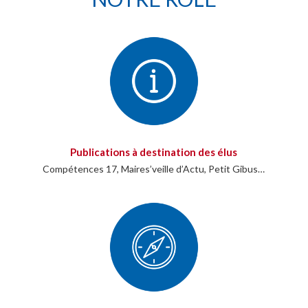
Publications à destination des élus
Compétences 17, Maires’veille d’Actu, Petit Gibus…