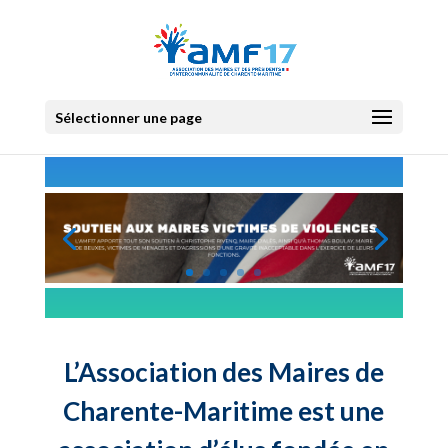
Sélectionner une page
L’Association des Maires de
Charente-Maritime est une