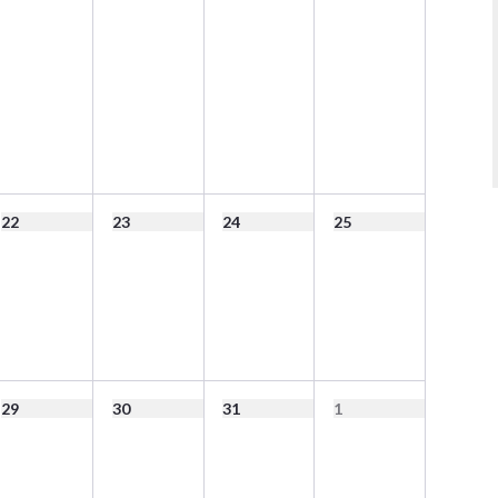
22
23
24
25
29
30
31
1