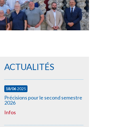
ACTUALITÉS
18/06
2025
Précisions pour le second semestre
2026
Infos