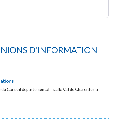
UNIONS D'INFORMATION
lations
du Conseil départemental – salle Val de Charentes à