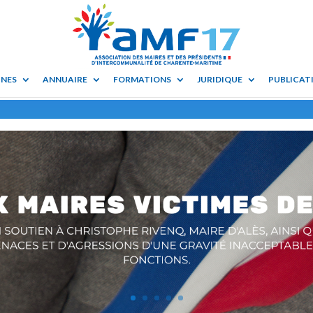
UNES
ANNUAIRE
FORMATIONS
JURIDIQUE
PUBLICATI