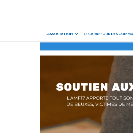
L’ASSOCIATION
LE CARREFOUR DES COMM