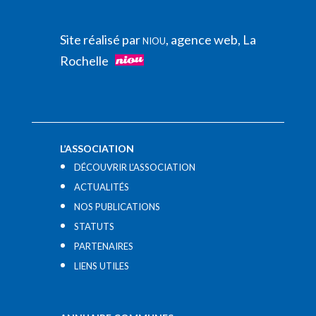
Site réalisé par
, agence web, La
NIOU
Rochelle
L’ASSOCIATION
DÉCOUVRIR L’ASSOCIATION
ACTUALITÉS
NOS PUBLICATIONS
STATUTS
PARTENAIRES
LIENS UTILES​