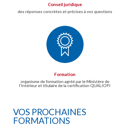
Conseil juridique
des réponses concrètes et précises à vos questions
Formation
organisme de formation agréé par le Ministère de
l’Intérieur et titulaire de la certification QUALIOPI
VOS PROCHAINES
FORMATIONS