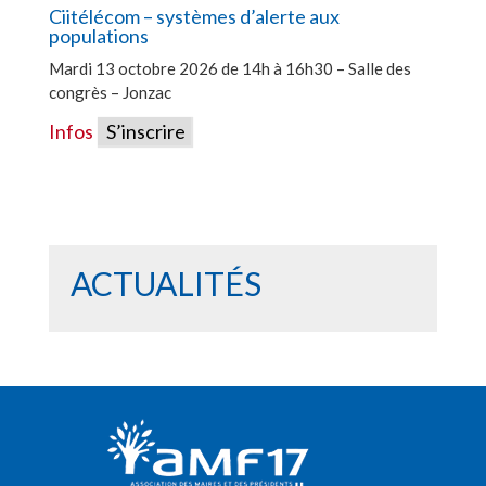
Ciitélécom – systèmes d’alerte aux
populations
Mardi 13 octobre 2026 de 14h à 16h30 – Salle des
congrès – Jonzac
Infos
S’inscrire
ACTUALITÉS