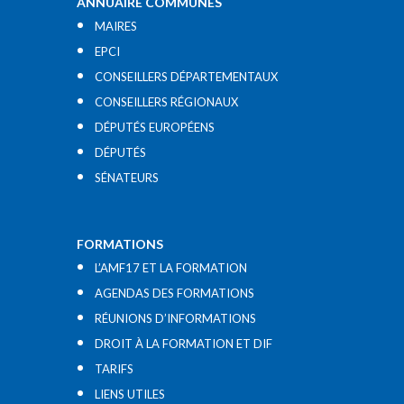
ANNUAIRE COMMUNES
MAIRES
EPCI
CONSEILLERS DÉPARTEMENTAUX
CONSEILLERS RÉGIONAUX
DÉPUTÉS EUROPÉENS
DÉPUTÉS
SÉNATEURS
FORMATIONS
L’AMF17 ET LA FORMATION
AGENDAS DES FORMATIONS
RÉUNIONS D’INFORMATIONS
DROIT À LA FORMATION ET DIF
TARIFS
LIENS UTILES​