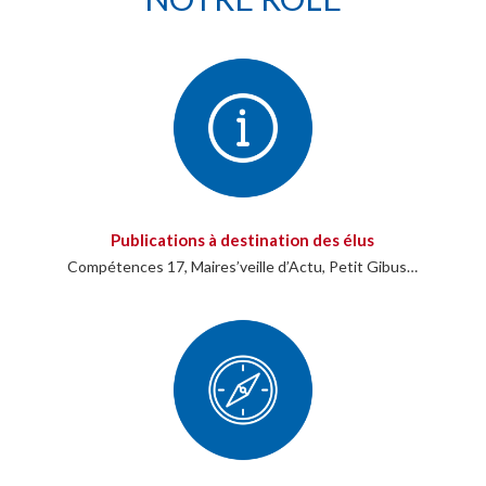
Publications à destination des élus
Compétences 17, Maires’veille d’Actu, Petit Gibus…