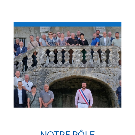
NOTRE RÔLE