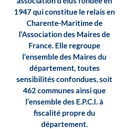
association d’élus fondée en
1947 qui constitue le relais en
Charente-Maritime de
l’Association des Maires de
France. Elle regroupe
l’ensemble des Maires du
département, toutes
sensibilités confondues, soit
462 communes ainsi que
l’ensemble des E.P.C.I. à
fiscalité propre du
département.