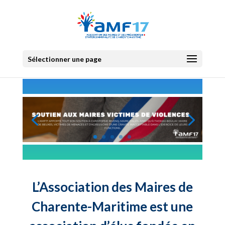
Sélectionner une page
L’Association des Maires de
Charente-Maritime est une