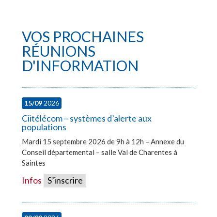
VOS PROCHAINES
RÉUNIONS
D'INFORMATION
15/09
2026
Ciitélécom – systèmes d’alerte aux
populations
Mardi 15 septembre 2026 de 9h à 12h – Annexe du
Conseil départemental – salle Val de Charentes à
Saintes
Infos
S’inscrire