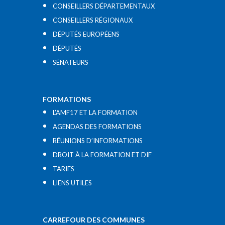
CONSEILLERS DÉPARTEMENTAUX
CONSEILLERS RÉGIONAUX
DÉPUTÉS EUROPÉENS
DÉPUTÉS
SÉNATEURS
FORMATIONS
L’AMF17 ET LA FORMATION
AGENDAS DES FORMATIONS
RÉUNIONS D’INFORMATIONS
DROIT À LA FORMATION ET DIF
TARIFS
LIENS UTILES​
CARREFOUR DES COMMUNES