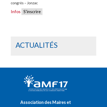
congrès – Jonzac
Infos
S’inscrire
ACTUALITÉS
Association des Maires et