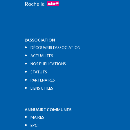
Rochelle
L’ASSOCIATION
DÉCOUVRIR L’ASSOCIATION
ACTUALITÉS
NOS PUBLICATIONS
STATUTS
PARTENAIRES
LIENS UTILES​
ANNUAIRE COMMUNES
MAIRES
EPCI