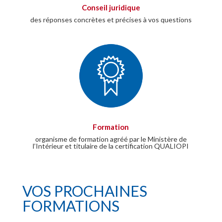
Conseil juridique
des réponses concrètes et précises à vos questions
Formation
organisme de formation agréé par le Ministère de
l’Intérieur et titulaire de la certification QUALIOPI
VOS PROCHAINES
FORMATIONS