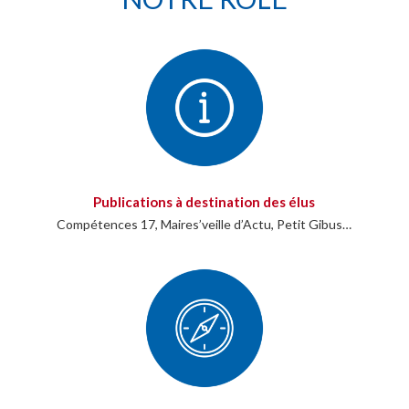
Publications à destination des élus
Compétences 17, Maires’veille d’Actu, Petit Gibus…