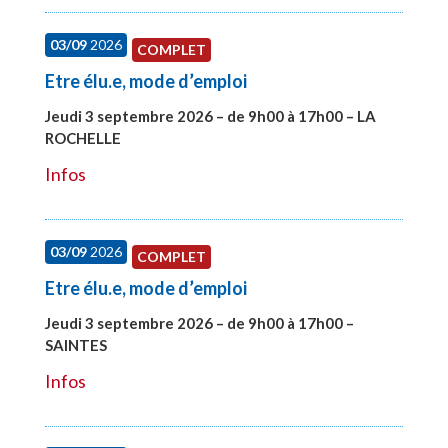
03/09
2026
COMPLET
Etre élu.e, mode d’emploi
Jeudi 3 septembre 2026 – de 9h00 à 17h00 – LA
ROCHELLE
#27997
Infos
03/09
2026
COMPLET
Etre élu.e, mode d’emploi
Jeudi 3 septembre 2026 – de 9h00 à 17h00 –
SAINTES
#27998
Infos