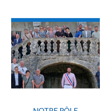
NOTRE RÔLE