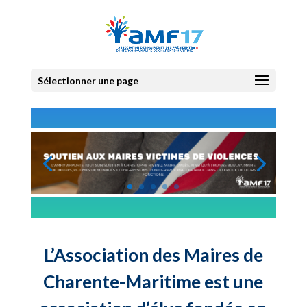
Sélectionner une page
L’Association des Maires de
Charente-Maritime est une