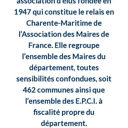
association d’élus fondée en
1947 qui constitue le relais en
Charente-Maritime de
l’Association des Maires de
France. Elle regroupe
l’ensemble des Maires du
département, toutes
sensibilités confondues, soit
462 communes ainsi que
l’ensemble des E.P.C.I. à
fiscalité propre du
département.