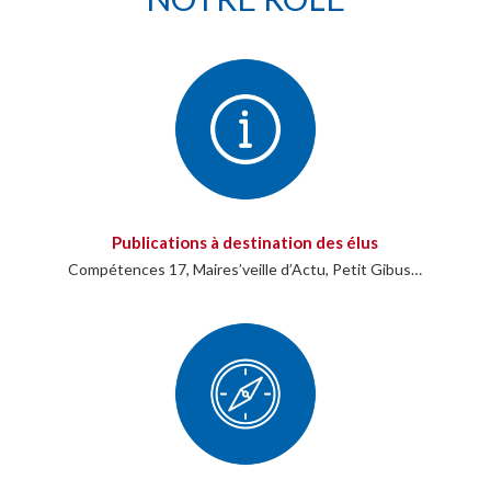
Publications à destination des élus
Compétences 17, Maires’veille d’Actu, Petit Gibus…