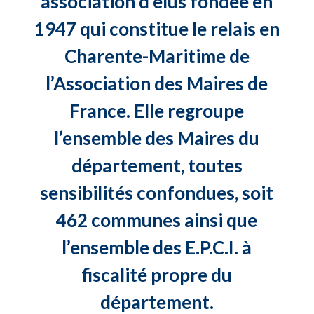
association d’élus fondée en
1947 qui constitue le relais en
Charente-Maritime de
l’Association des Maires de
France. Elle regroupe
l’ensemble des Maires du
département, toutes
sensibilités confondues, soit
462 communes ainsi que
l’ensemble des E.P.C.I. à
fiscalité propre du
département.