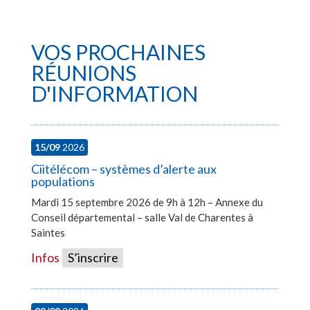
VOS PROCHAINES
RÉUNIONS
D'INFORMATION
15/09
2026
Ciitélécom – systèmes d’alerte aux
populations
Mardi 15 septembre 2026 de 9h à 12h – Annexe du
Conseil départemental – salle Val de Charentes à
Saintes
Infos
S’inscrire