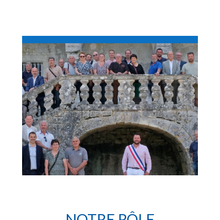
NOTRE RÔLE