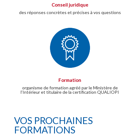
Conseil juridique
des réponses concrètes et précises à vos questions
Formation
organisme de formation agréé par le Ministère de
l’Intérieur et titulaire de la certification QUALIOPI
VOS PROCHAINES
FORMATIONS