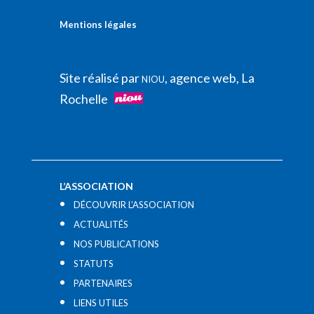
Mentions légales
Site réalisé par
, agence web, La
NIOU
Rochelle
L’ASSOCIATION
DÉCOUVRIR L’ASSOCIATION
ACTUALITÉS
NOS PUBLICATIONS
STATUTS
PARTENAIRES
LIENS UTILES​