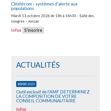
Ciitélécom – systèmes d’alerte aux
populations
Mardi 13 octobre 2026 de 14h à 16h30 – Salle des
congrès – Jonzac
Infos
S’inscrire
ACTUALITÉS
20/03
2025
Outil exclusif de l’AMF DETERMINEZ
LA COMPOSITION DE VOTRE
CONSEIL COMMUNAUTAIRE
Infos