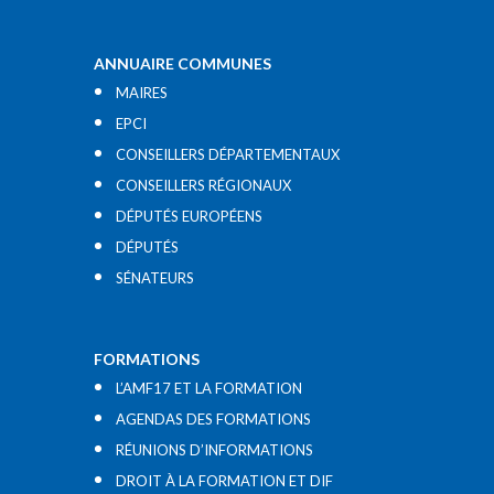
ANNUAIRE COMMUNES
MAIRES
EPCI
CONSEILLERS DÉPARTEMENTAUX
CONSEILLERS RÉGIONAUX
DÉPUTÉS EUROPÉENS
DÉPUTÉS
SÉNATEURS
FORMATIONS
L’AMF17 ET LA FORMATION
AGENDAS DES FORMATIONS
RÉUNIONS D’INFORMATIONS
DROIT À LA FORMATION ET DIF