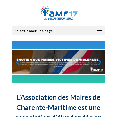
Sélectionner une page
L’Association des Maires de
Charente-Maritime est une