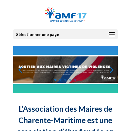
Sélectionner une page
L’Association des Maires de
Charente-Maritime est une