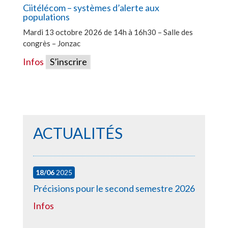
Ciitélécom – systèmes d’alerte aux
populations
Mardi 13 octobre 2026 de 14h à 16h30 – Salle des
congrès – Jonzac
Infos
S’inscrire
ACTUALITÉS
18/06
2025
Précisions pour le second semestre 2026
Infos