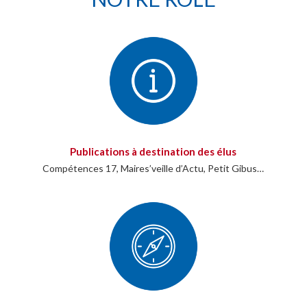
Publications à destination des élus
Compétences 17, Maires’veille d’Actu, Petit Gibus…