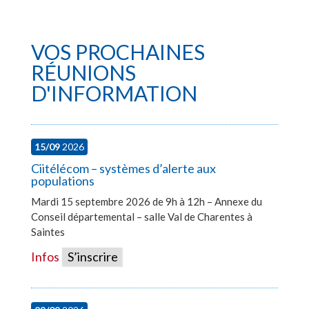
VOS PROCHAINES
RÉUNIONS
D'INFORMATION
15/09
2026
Ciitélécom – systèmes d’alerte aux
populations
Mardi 15 septembre 2026 de 9h à 12h – Annexe du
Conseil départemental – salle Val de Charentes à
Saintes
Infos
S’inscrire