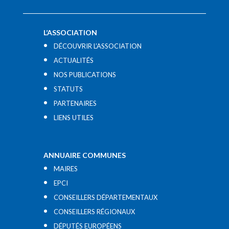
L’ASSOCIATION
DÉCOUVRIR L’ASSOCIATION
ACTUALITÉS
NOS PUBLICATIONS
STATUTS
PARTENAIRES
LIENS UTILES​
ANNUAIRE COMMUNES
MAIRES
EPCI
CONSEILLERS DÉPARTEMENTAUX
CONSEILLERS RÉGIONAUX
DÉPUTÉS EUROPÉENS