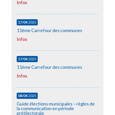
Infos
17/04
2025
11ème Carrefour des communes
Infos
17/04
2025
11ème Carrefour des communes
Infos
08/04
2025
Guide élections municipales – règles de
la communication en période
préélectorale