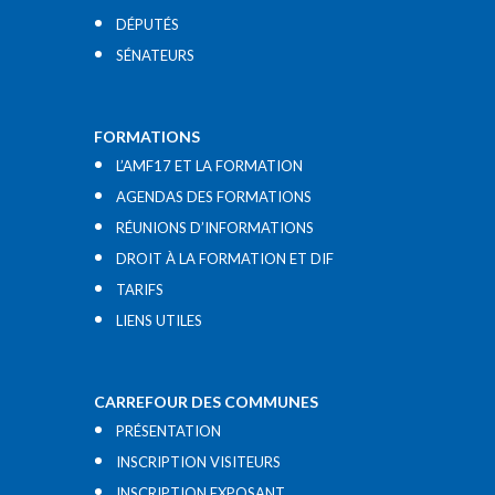
DÉPUTÉS
SÉNATEURS
FORMATIONS
L’AMF17 ET LA FORMATION
AGENDAS DES FORMATIONS
RÉUNIONS D’INFORMATIONS
DROIT À LA FORMATION ET DIF
TARIFS
LIENS UTILES​
CARREFOUR DES COMMUNES
PRÉSENTATION
INSCRIPTION VISITEURS
INSCRIPTION EXPOSANT