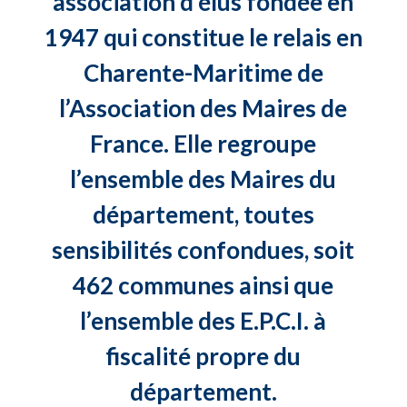
association d’élus fondée en
1947 qui constitue le relais en
Charente-Maritime de
l’Association des Maires de
France. Elle regroupe
l’ensemble des Maires du
département, toutes
sensibilités confondues, soit
462 communes ainsi que
l’ensemble des E.P.C.I. à
fiscalité propre du
département.