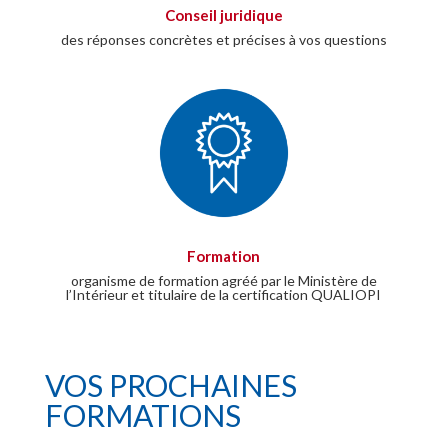
Conseil juridique
des réponses concrètes et précises à vos questions
Formation
organisme de formation agréé par le Ministère de
l’Intérieur et titulaire de la certification QUALIOPI
VOS PROCHAINES
FORMATIONS