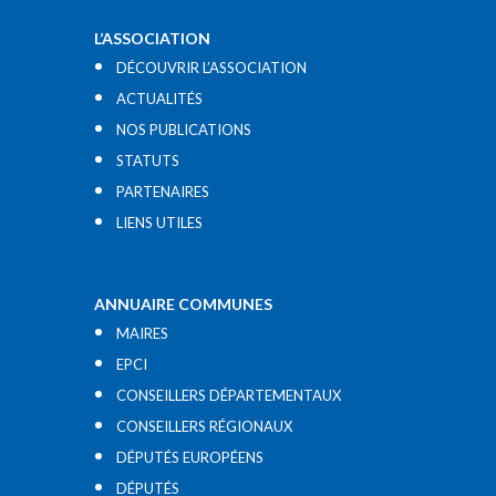
L’ASSOCIATION
DÉCOUVRIR L’ASSOCIATION
ACTUALITÉS
NOS PUBLICATIONS
STATUTS
PARTENAIRES
LIENS UTILES​
ANNUAIRE COMMUNES
MAIRES
EPCI
CONSEILLERS DÉPARTEMENTAUX
CONSEILLERS RÉGIONAUX
DÉPUTÉS EUROPÉENS
DÉPUTÉS