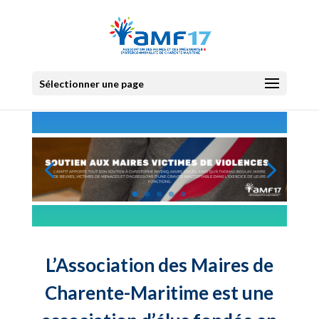
Sélectionner une page
L’Association des Maires de
Charente-Maritime est une