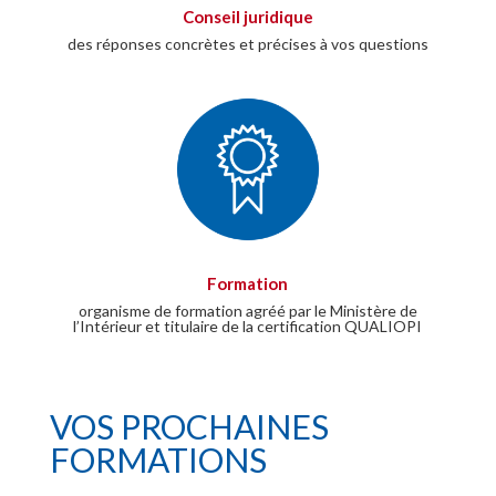
Conseil juridique
des réponses concrètes et précises à vos questions
Formation
organisme de formation agréé par le Ministère de
l’Intérieur et titulaire de la certification QUALIOPI
VOS PROCHAINES
FORMATIONS