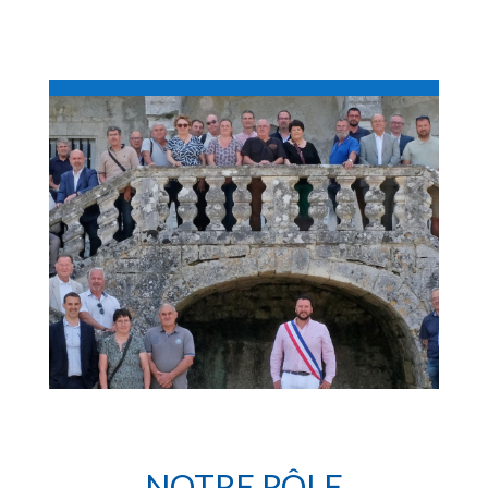
NOTRE RÔLE