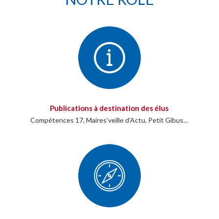
Publications à destination des élus
Compétences 17, Maires’veille d’Actu, Petit Gibus…