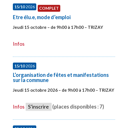
15/10
2026
COMPLET
Etre élu.e, mode d’emploi
Jeudi 15 octobre – de 9h00 à 17h00 – TRIZAY
#28001
Infos
15/10
2026
L’organisation de fêtes et manifestations
sur la commune
Jeudi 15 octobre 2026 – de 9h00 à 17h00 – TRIZAY
#28679
Infos
S’inscrire
(places disponibles : 7)