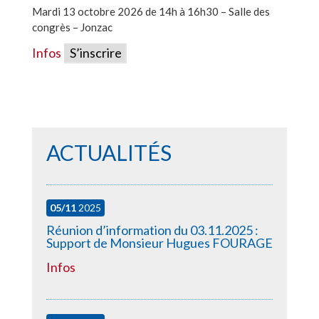
Mardi 13 octobre 2026 de 14h à 16h30 – Salle des
congrès – Jonzac
Infos
S’inscrire
ACTUALITÉS
05/11
2025
Réunion d’information du 03.11.2025 :
Support de Monsieur Hugues FOURAGE
Infos