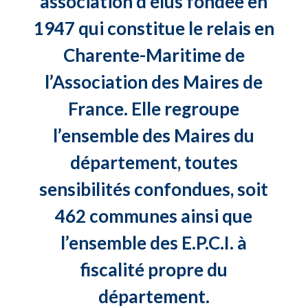
association d’élus fondée en
1947 qui constitue le relais en
Charente-Maritime de
l’Association des Maires de
France. Elle regroupe
l’ensemble des Maires du
département, toutes
sensibilités confondues, soit
462 communes ainsi que
l’ensemble des E.P.C.I. à
fiscalité propre du
département.