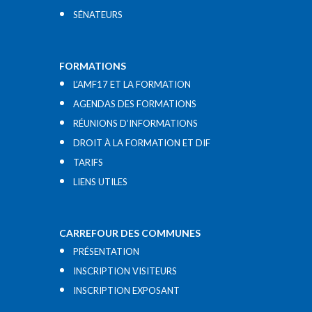
SÉNATEURS
FORMATIONS
L’AMF17 ET LA FORMATION
AGENDAS DES FORMATIONS
RÉUNIONS D’INFORMATIONS
DROIT À LA FORMATION ET DIF
TARIFS
LIENS UTILES​
CARREFOUR DES COMMUNES
PRÉSENTATION
INSCRIPTION VISITEURS
INSCRIPTION EXPOSANT