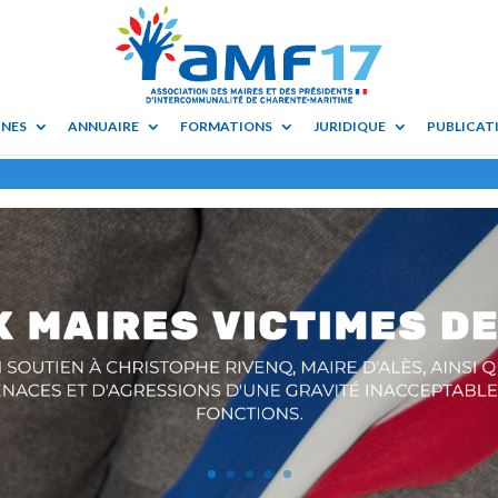
UNES
ANNUAIRE
FORMATIONS
JURIDIQUE
PUBLICATI