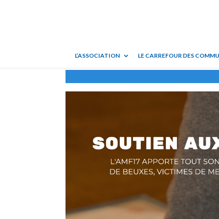
L’ASSOCIATION
LE CARREFOUR DES COMM