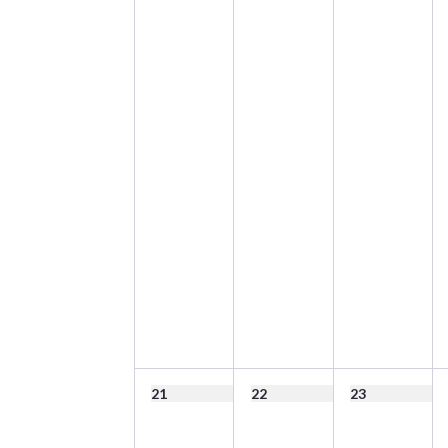
21
22
23