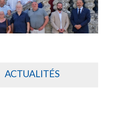
ACTUALITÉS