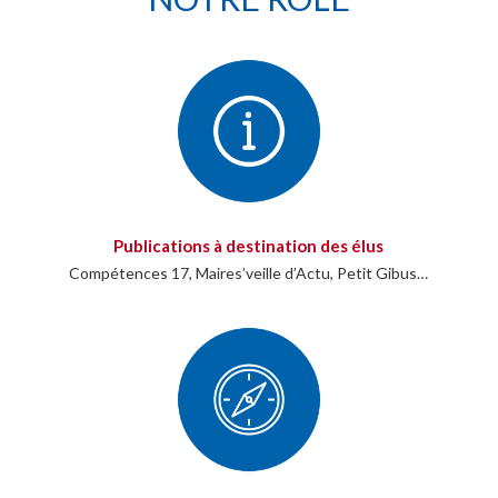
Publications à destination des élus
Compétences 17, Maires’veille d’Actu, Petit Gibus…