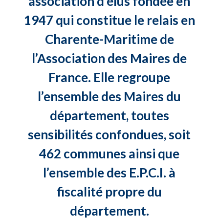
association d’élus fondée en
1947 qui constitue le relais en
Charente-Maritime de
l’Association des Maires de
France. Elle regroupe
l’ensemble des Maires du
département, toutes
sensibilités confondues, soit
462 communes ainsi que
l’ensemble des E.P.C.I. à
fiscalité propre du
département.