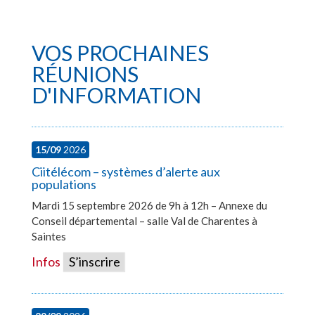
VOS PROCHAINES
RÉUNIONS
D'INFORMATION
15/09
2026
Ciitélécom – systèmes d’alerte aux
populations
Mardi 15 septembre 2026 de 9h à 12h – Annexe du
Conseil départemental – salle Val de Charentes à
Saintes
Infos
S’inscrire