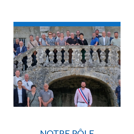
NOTRE RÔLE