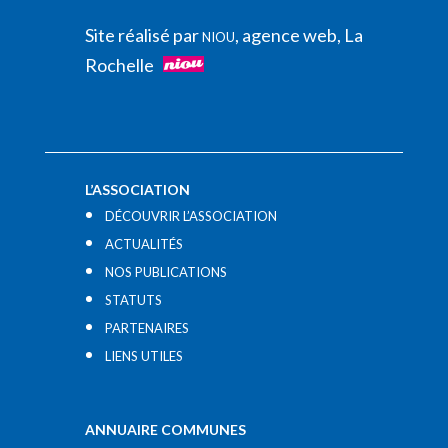
Site réalisé par
, agence web, La
NIOU
Rochelle
L’ASSOCIATION
DÉCOUVRIR L’ASSOCIATION
ACTUALITÉS
NOS PUBLICATIONS
STATUTS
PARTENAIRES
LIENS UTILES​
ANNUAIRE COMMUNES