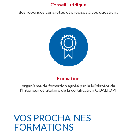
Conseil juridique
des réponses concrètes et précises à vos questions
Formation
organisme de formation agréé par le Ministère de
l’Intérieur et titulaire de la certification QUALIOPI
VOS PROCHAINES
FORMATIONS