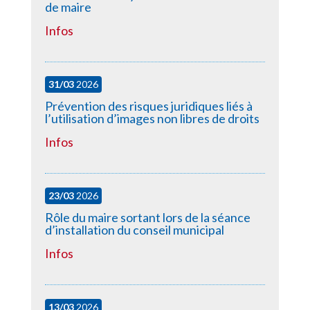
de maire
Infos
31/03
2026
Prévention des risques juridiques liés à
l’utilisation d’images non libres de droits
Infos
23/03
2026
Rôle du maire sortant lors de la séance
d’installation du conseil municipal
Infos
13/03
2026