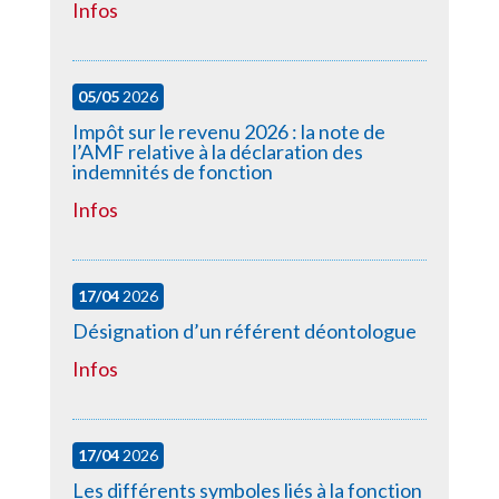
Infos
05/05
2026
Impôt sur le revenu 2026 : la note de
l’AMF relative à la déclaration des
indemnités de fonction
Infos
17/04
2026
Désignation d’un référent déontologue
Infos
17/04
2026
Les différents symboles liés à la fonction