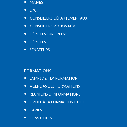
MAIRES
EPCI
CONSEILLERS DÉPARTEMENTAUX
CONSEILLERS RÉGIONAUX
DÉPUTÉS EUROPÉENS
DÉPUTÉS
SÉNATEURS
FORMATIONS
L’AMF17 ET LA FORMATION
AGENDAS DES FORMATIONS
RÉUNIONS D’INFORMATIONS
DROIT À LA FORMATION ET DIF
TARIFS
LIENS UTILES​