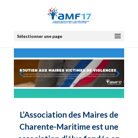
Sélectionner une page
L’Association des Maires de
Charente-Maritime est une