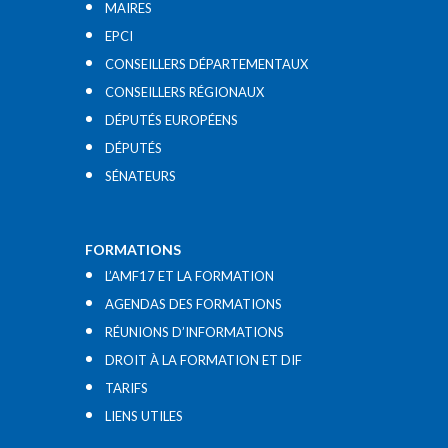
MAIRES
EPCI
CONSEILLERS DÉPARTEMENTAUX
CONSEILLERS RÉGIONAUX
DÉPUTÉS EUROPÉENS
DÉPUTÉS
SÉNATEURS
FORMATIONS
L’AMF17 ET LA FORMATION
AGENDAS DES FORMATIONS
RÉUNIONS D’INFORMATIONS
DROIT À LA FORMATION ET DIF
TARIFS
LIENS UTILES​