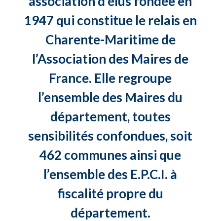
association d’élus fondée en
1947 qui constitue le relais en
Charente-Maritime de
l’Association des Maires de
France. Elle regroupe
l’ensemble des Maires du
département, toutes
sensibilités confondues, soit
462 communes ainsi que
l’ensemble des E.P.C.I. à
fiscalité propre du
département.