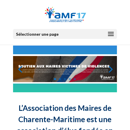
Sélectionner une page
L’Association des Maires de
Charente-Maritime est une