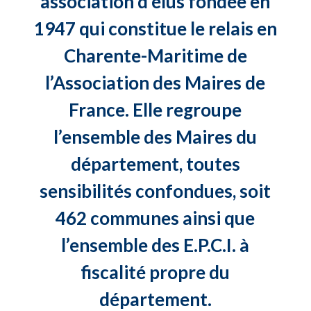
association d’élus fondée en
1947 qui constitue le relais en
Charente-Maritime de
l’Association des Maires de
France. Elle regroupe
l’ensemble des Maires du
département, toutes
sensibilités confondues, soit
462 communes ainsi que
l’ensemble des E.P.C.I. à
fiscalité propre du
département.