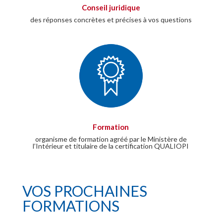
Conseil juridique
des réponses concrètes et précises à vos questions
Formation
organisme de formation agréé par le Ministère de
l’Intérieur et titulaire de la certification QUALIOPI
VOS PROCHAINES
FORMATIONS