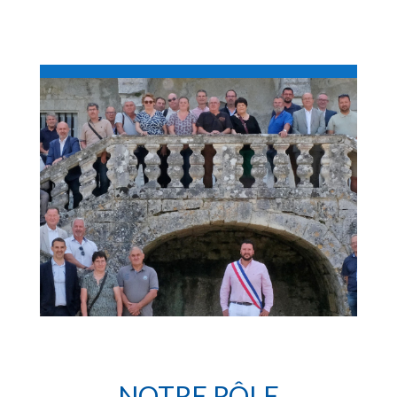
NOTRE RÔLE