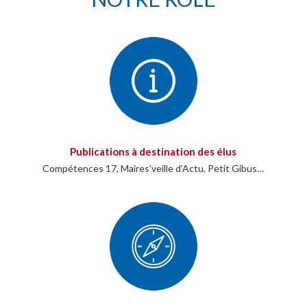
Publications à destination des élus
Compétences 17, Maires’veille d’Actu, Petit Gibus…