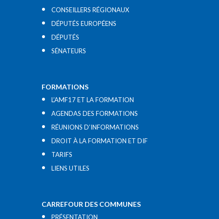
CONSEILLERS RÉGIONAUX
DÉPUTÉS EUROPÉENS
DÉPUTÉS
SÉNATEURS
FORMATIONS
L’AMF17 ET LA FORMATION
AGENDAS DES FORMATIONS
RÉUNIONS D’INFORMATIONS
DROIT À LA FORMATION ET DIF
TARIFS
LIENS UTILES​
CARREFOUR DES COMMUNES
PRÉSENTATION