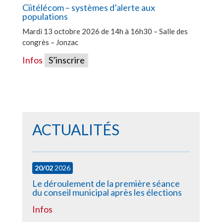
Ciitélécom – systèmes d’alerte aux
populations
Mardi 13 octobre 2026 de 14h à 16h30 – Salle des
congrès – Jonzac
Infos
S’inscrire
ACTUALITÉS
20/02
2026
Le déroulement de la première séance
du conseil municipal après les élections
Infos