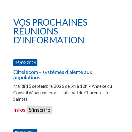
VOS PROCHAINES
RÉUNIONS
D'INFORMATION
15/09
2026
Ciitélécom – systèmes d’alerte aux
populations
Mardi 15 septembre 2026 de 9h à 12h – Annexe du
Conseil départemental – salle Val de Charentes à
Saintes
Infos
S’inscrire