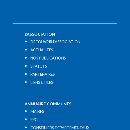
L’ASSOCIATION
DÉCOUVRIR L’ASSOCIATION
ACTUALITÉS
NOS PUBLICATIONS
STATUTS
PARTENAIRES
LIENS UTILES​
ANNUAIRE COMMUNES
MAIRES
EPCI
CONSEILLERS DÉPARTEMENTAUX