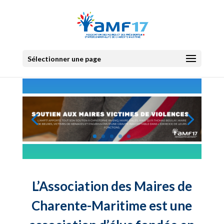
Sélectionner une page
L’Association des Maires de
Charente-Maritime est une