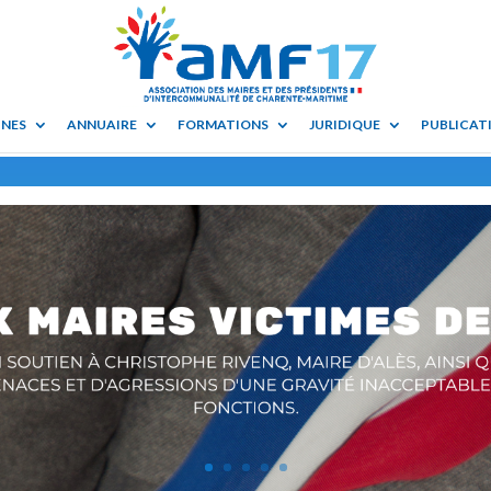
UNES
ANNUAIRE
FORMATIONS
JURIDIQUE
PUBLICATI