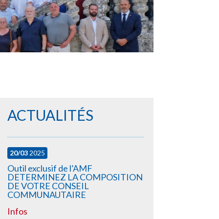
ACTUALITÉS
20/03
2025
Outil exclusif de l’AMF
DETERMINEZ LA COMPOSITION
DE VOTRE CONSEIL
COMMUNAUTAIRE
Infos