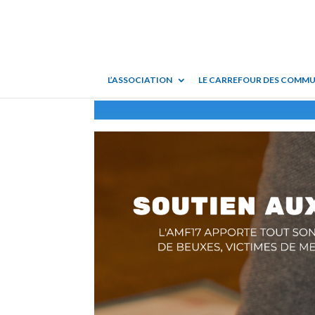
L’ASSOCIATION
LE CARREFOUR DES COMM