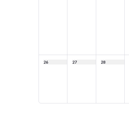
26
27
28