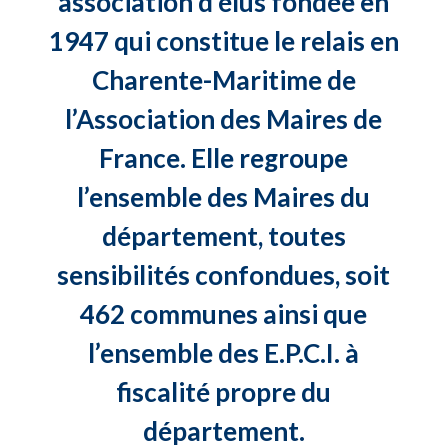
association d’élus fondée en
1947 qui constitue le relais en
Charente-Maritime de
l’Association des Maires de
France. Elle regroupe
l’ensemble des Maires du
département, toutes
sensibilités confondues, soit
462 communes ainsi que
l’ensemble des E.P.C.I. à
fiscalité propre du
département.