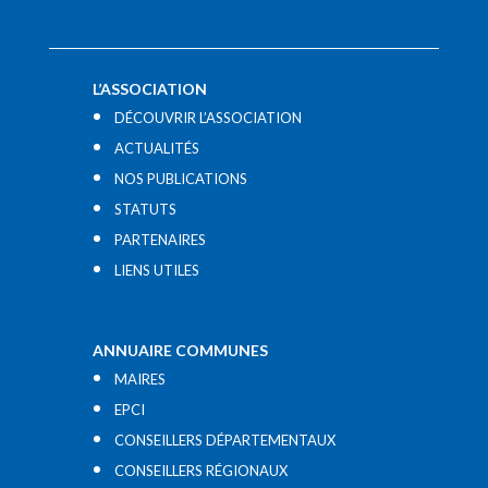
L’ASSOCIATION
DÉCOUVRIR L’ASSOCIATION
ACTUALITÉS
NOS PUBLICATIONS
STATUTS
PARTENAIRES
LIENS UTILES​
ANNUAIRE COMMUNES
MAIRES
EPCI
CONSEILLERS DÉPARTEMENTAUX
CONSEILLERS RÉGIONAUX