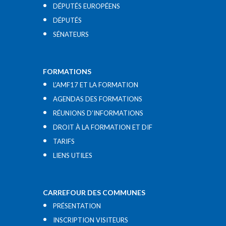
DÉPUTÉS EUROPÉENS
DÉPUTÉS
SÉNATEURS
FORMATIONS
L’AMF17 ET LA FORMATION
AGENDAS DES FORMATIONS
RÉUNIONS D’INFORMATIONS
DROIT À LA FORMATION ET DIF
TARIFS
LIENS UTILES​
CARREFOUR DES COMMUNES
PRÉSENTATION
INSCRIPTION VISITEURS