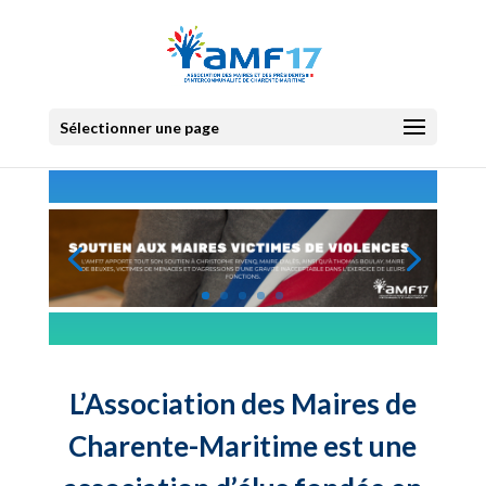
Sélectionner une page
L’Association des Maires de
Charente-Maritime est une