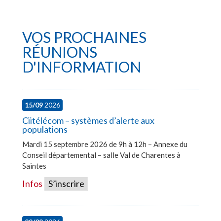
VOS PROCHAINES
RÉUNIONS
D'INFORMATION
15/09
2026
Ciitélécom – systèmes d’alerte aux
populations
Mardi 15 septembre 2026 de 9h à 12h – Annexe du
Conseil départemental – salle Val de Charentes à
Saintes
Infos
S’inscrire