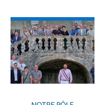
NOTRE RÔLE