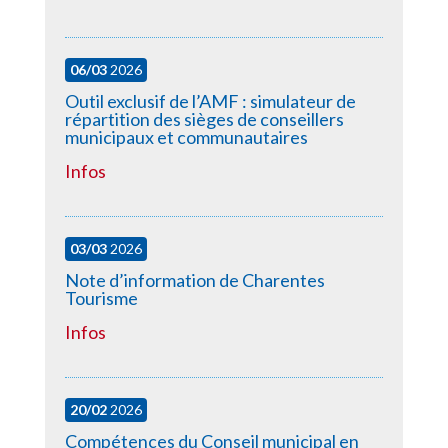
06/03
2026
Outil exclusif de l’AMF : simulateur de
répartition des sièges de conseillers
municipaux et communautaires
Infos
03/03
2026
Note d’information de Charentes
Tourisme
Infos
20/02
2026
Compétences du Conseil municipal en