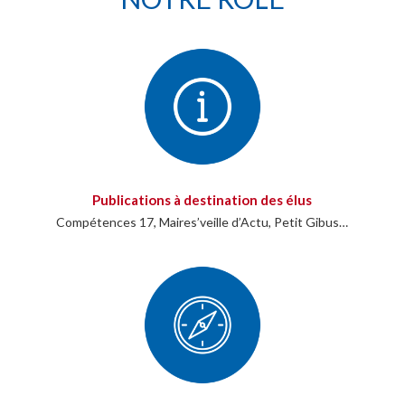
Publications à destination des élus
Compétences 17, Maires’veille d’Actu, Petit Gibus…