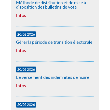
Méthode de distribution et de mise à
disposition des bulletins de vote
Infos
20/02
2026
Gérer la période de transition électorale
Infos
20/02
2026
Le versement des indemnités de maire
Infos
20/02
2026