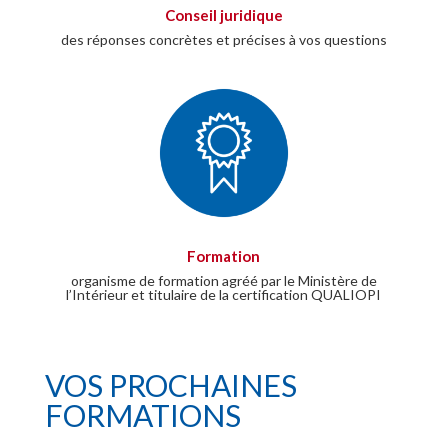
Conseil juridique
des réponses concrètes et précises à vos questions
Formation
organisme de formation agréé par le Ministère de
l’Intérieur et titulaire de la certification QUALIOPI
VOS PROCHAINES
FORMATIONS