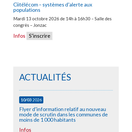
Ciitélécom – systèmes d’alerte aux
populations
Mardi 13 octobre 2026 de 14h à 16h30 – Salle des
congrès – Jonzac
Infos
S’inscrire
ACTUALITÉS
10/03
2026
Flyer d’information relatif au nouveau
mode de scrutin dans les communes de
moins de 1 000 habitants
Infos