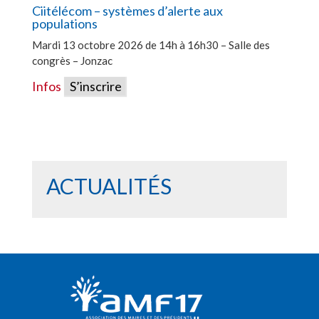
Ciitélécom – systèmes d’alerte aux
populations
Mardi 13 octobre 2026 de 14h à 16h30 – Salle des
congrès – Jonzac
Infos
S’inscrire
ACTUALITÉS