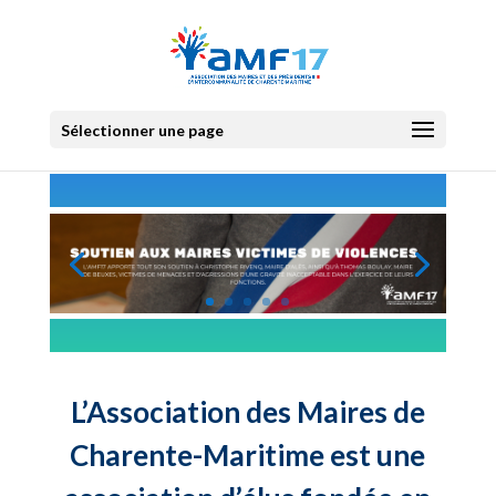
Sélectionner une page
L’Association des Maires de
Charente-Maritime est une