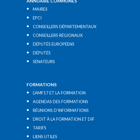
ANNUAIRE COMMUNES
MAIRES
EPCI
CONSEILLERS DÉPARTEMENTAUX
CONSEILLERS RÉGIONAUX
DÉPUTÉS EUROPÉENS
DÉPUTÉS
SÉNATEURS
FORMATIONS
L’AMF17 ET LA FORMATION
AGENDAS DES FORMATIONS
RÉUNIONS D’INFORMATIONS
DROIT À LA FORMATION ET DIF
TARIFS
LIENS UTILES​