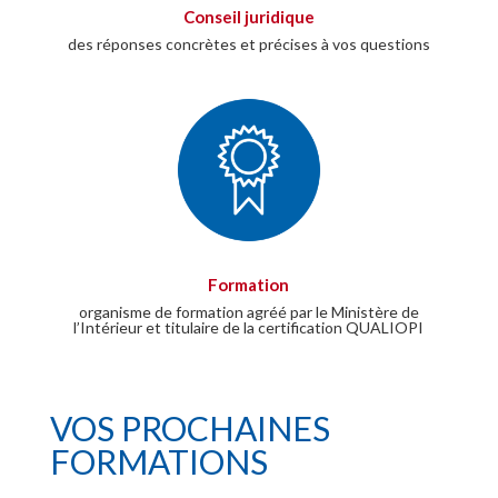
Conseil juridique
des réponses concrètes et précises à vos questions
Formation
organisme de formation agréé par le Ministère de
l’Intérieur et titulaire de la certification QUALIOPI
VOS PROCHAINES
FORMATIONS