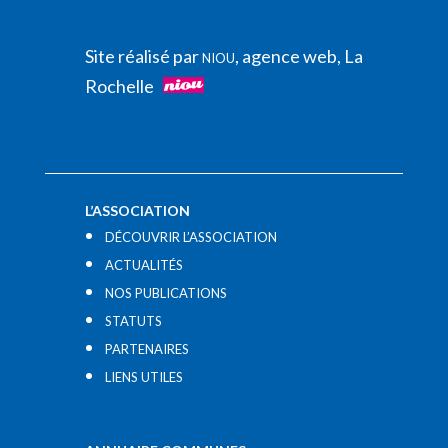
Site réalisé par
, agence web, La
NIOU
Rochelle
L’ASSOCIATION
DÉCOUVRIR L’ASSOCIATION
ACTUALITÉS
NOS PUBLICATIONS
STATUTS
PARTENAIRES
LIENS UTILES​