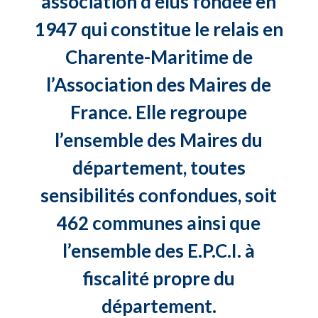
association d’élus fondée en
1947 qui constitue le relais en
Charente-Maritime de
l’Association des Maires de
France. Elle regroupe
l’ensemble des Maires du
département, toutes
sensibilités confondues, soit
462 communes ainsi que
l’ensemble des E.P.C.I. à
fiscalité propre du
département.