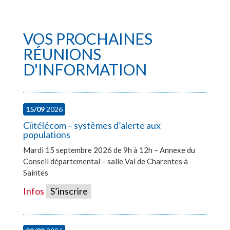
VOS PROCHAINES
RÉUNIONS
D'INFORMATION
15/09
2026
Ciitélécom – systèmes d’alerte aux
populations
Mardi 15 septembre 2026 de 9h à 12h – Annexe du
Conseil départemental – salle Val de Charentes à
Saintes
Infos
S’inscrire