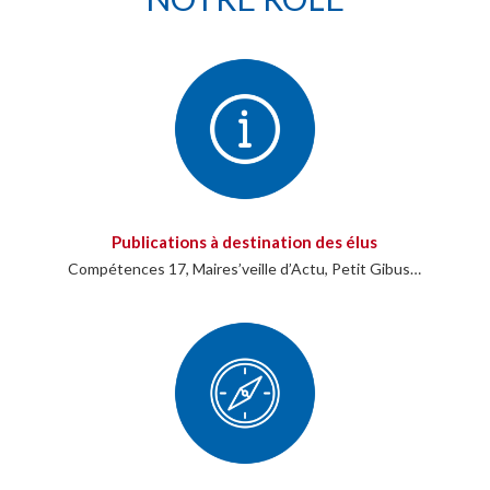
Publications à destination des élus
Compétences 17, Maires’veille d’Actu, Petit Gibus…