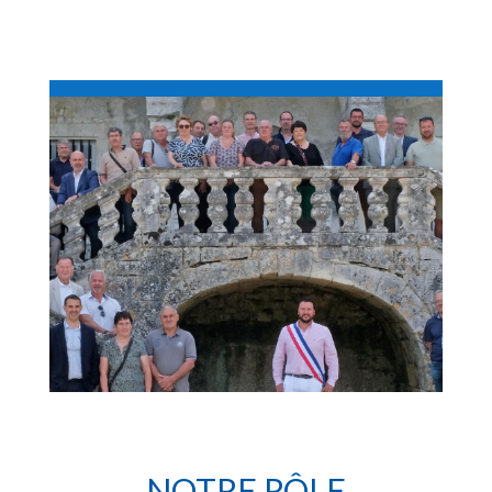
NOTRE RÔLE