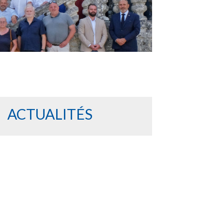
ACTUALITÉS