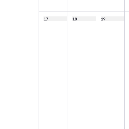
17
18
19