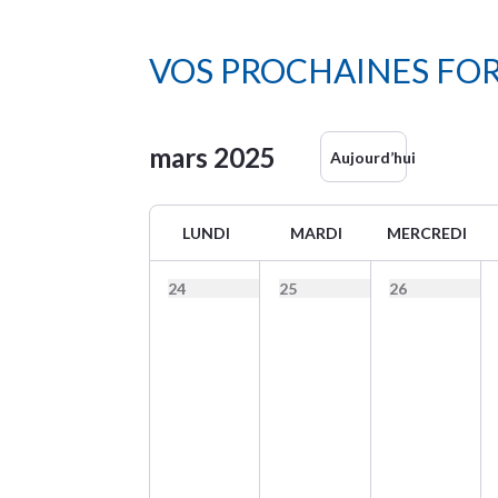
VOS PROCHAINES FO
mars
2025
Aujourd’hui
LUNDI
MARDI
MERCREDI
24
25
26