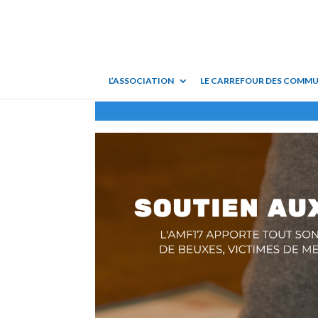
L’ASSOCIATION
LE CARREFOUR DES COMM