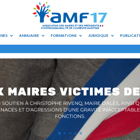
UNES
ANNUAIRE
FORMATIONS
JURIDIQUE
PUBLICATI