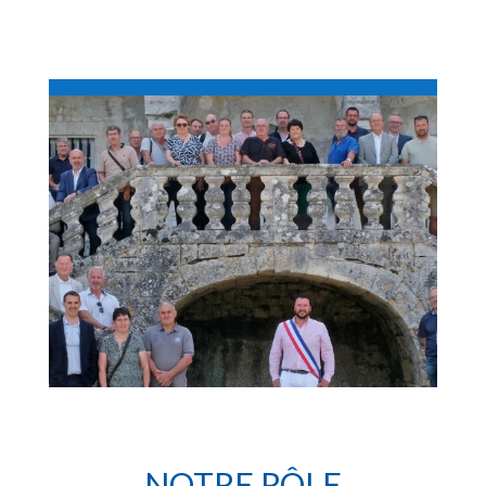
NOTRE RÔLE