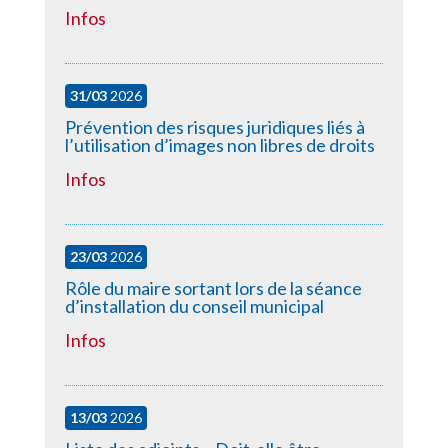
Infos
31/03
2026
Prévention des risques juridiques liés à
l’utilisation d’images non libres de droits
Infos
23/03
2026
Rôle du maire sortant lors de la séance
d’installation du conseil municipal
Infos
13/03
2026