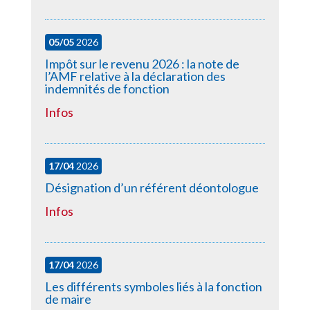
05/05
2026
Impôt sur le revenu 2026 : la note de
l’AMF relative à la déclaration des
indemnités de fonction
Infos
17/04
2026
Désignation d’un référent déontologue
Infos
17/04
2026
Les différents symboles liés à la fonction
de maire