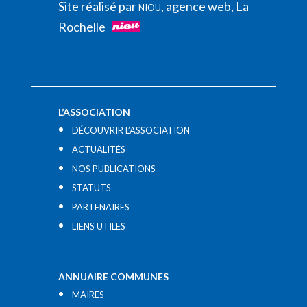
Site réalisé par
, agence web, La
NIOU
Rochelle
L’ASSOCIATION
DÉCOUVRIR L’ASSOCIATION
ACTUALITÉS
NOS PUBLICATIONS
STATUTS
PARTENAIRES
LIENS UTILES​
ANNUAIRE COMMUNES
MAIRES