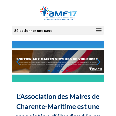
Sélectionner une page
L’Association des Maires de
Charente-Maritime est une