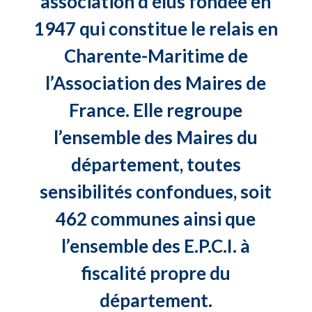
association d’élus fondée en
1947 qui constitue le relais en
Charente-Maritime de
l’Association des Maires de
France. Elle regroupe
l’ensemble des Maires du
département, toutes
sensibilités confondues, soit
462 communes ainsi que
l’ensemble des E.P.C.I. à
fiscalité propre du
département.