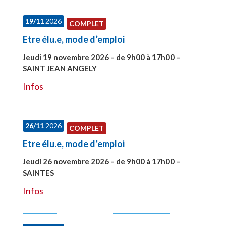
19/11
2026
COMPLET
Etre élu.e, mode d’emploi
Jeudi 19 novembre 2026 – de 9h00 à 17h00 –
SAINT JEAN ANGELY
#28003
Infos
26/11
2026
COMPLET
Etre élu.e, mode d’emploi
Jeudi 26 novembre 2026 – de 9h00 à 17h00 –
SAINTES
#28005
Infos