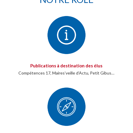
Publications à destination des élus
Compétences 17, Maires’veille d’Actu, Petit Gibus…