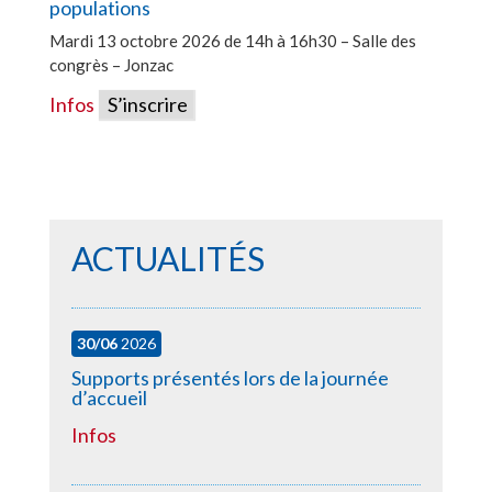
populations
Mardi 13 octobre 2026 de 14h à 16h30 – Salle des
congrès – Jonzac
Infos
S’inscrire
ACTUALITÉS
30/06
2026
Supports présentés lors de la journée
d’accueil
Infos