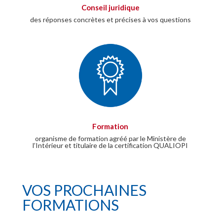
Conseil juridique
des réponses concrètes et précises à vos questions
Formation
organisme de formation agréé par le Ministère de
l’Intérieur et titulaire de la certification QUALIOPI
VOS PROCHAINES
FORMATIONS