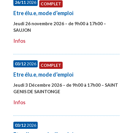
26/11
2026
COMPLET
Etre élu.e, mode d’emploi
Jeudi 26 novembre 2026 – de 9h00 à 17h00 –
SAUJON
#28752
Infos
03/12
2026
COMPLET
Etre élu.e, mode d’emploi
Jeudi 3 Décembre 2026 – de 9h00 à 17h00 – SAINT
GENIS DE SAINTONGE
#28148
Infos
03/12
2026