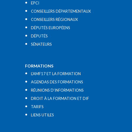
EPCI
CONSEILLERS DÉPARTEMENTAUX
CONSEILLERS RÉGIONAUX
DÉPUTÉS EUROPÉENS
DÉPUTÉS
SÉNATEURS
FORMATIONS
L’AMF17 ET LA FORMATION
AGENDAS DES FORMATIONS
RÉUNIONS D’INFORMATIONS
DROIT À LA FORMATION ET DIF
TARIFS
LIENS UTILES​