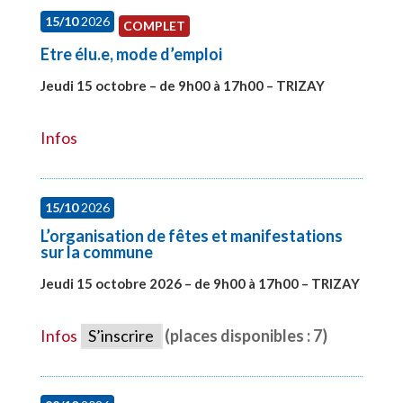
15/10
2026
COMPLET
Etre élu.e, mode d’emploi
Jeudi 15 octobre – de 9h00 à 17h00 – TRIZAY
#28001
Infos
15/10
2026
L’organisation de fêtes et manifestations
sur la commune
Jeudi 15 octobre 2026 – de 9h00 à 17h00 – TRIZAY
#28679
Infos
S’inscrire
(places disponibles : 7)