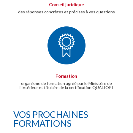
Conseil juridique
des réponses concrètes et précises à vos questions
Formation
organisme de formation agréé par le Ministère de
l’Intérieur et titulaire de la certification QUALIOPI
VOS PROCHAINES
FORMATIONS