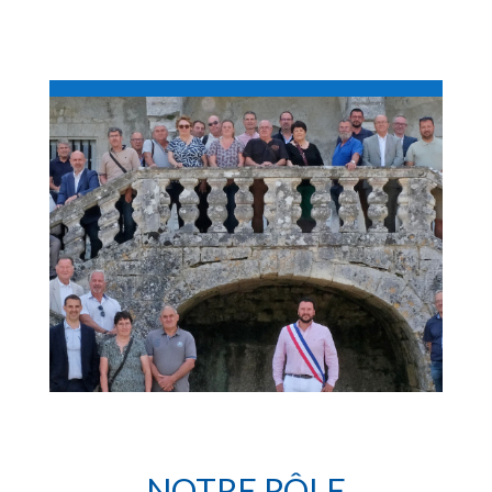
NOTRE RÔLE