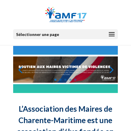
Sélectionner une page
L’Association des Maires de
Charente-Maritime est une