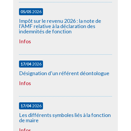
05/05
2026
Impôt sur le revenu 2026 : la note de
l’AMF relative à la déclaration des
indemnités de fonction
Infos
17/04
2026
Désignation d’un référent déontologue
Infos
17/04
2026
Les différents symboles liés à la fonction
de maire
Infos