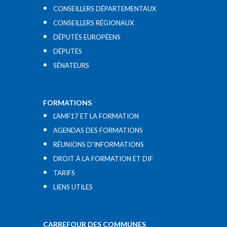
CONSEILLERS DÉPARTEMENTAUX
CONSEILLERS RÉGIONAUX
DÉPUTÉS EUROPÉENS
DÉPUTÉS
SÉNATEURS
FORMATIONS
L’AMF17 ET LA FORMATION
AGENDAS DES FORMATIONS
RÉUNIONS D’INFORMATIONS
DROIT À LA FORMATION ET DIF
TARIFS
LIENS UTILES​
CARREFOUR DES COMMUNES