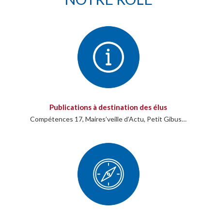
Publications à destination des élus
Compétences 17, Maires’veille d’Actu, Petit Gibus…