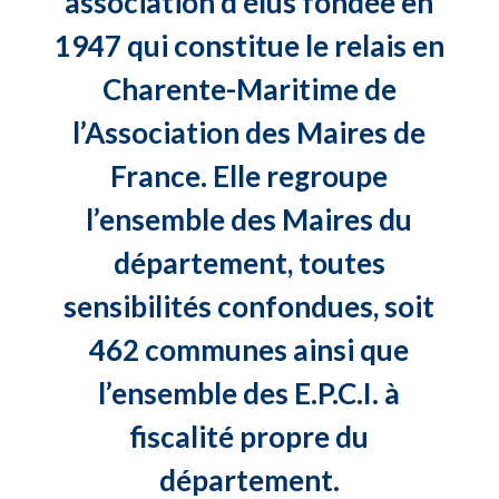
association d’élus fondée en
1947 qui constitue le relais en
Charente-Maritime de
l’Association des Maires de
France. Elle regroupe
l’ensemble des Maires du
département, toutes
sensibilités confondues, soit
462 communes ainsi que
l’ensemble des E.P.C.I. à
fiscalité propre du
département.