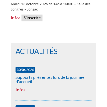
Mardi 13 octobre 2026 de 14h à 16h30 – Salle des
congrès – Jonzac
Infos
S’inscrire
ACTUALITÉS
30/06
2026
Supports présentés lors de la journée
d’accueil
Infos