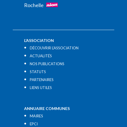
Rochelle
L’ASSOCIATION
DÉCOUVRIR L’ASSOCIATION
ACTUALITÉS
NOS PUBLICATIONS
STATUTS
PARTENAIRES
LIENS UTILES​
ANNUAIRE COMMUNES
MAIRES
EPCI