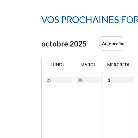
VOS PROCHAINES FO
octobre
2025
Aujourd’hui
LUNDI
MARDI
MERCREDI
29
30
1