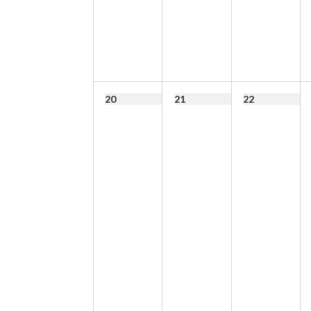
20
21
22