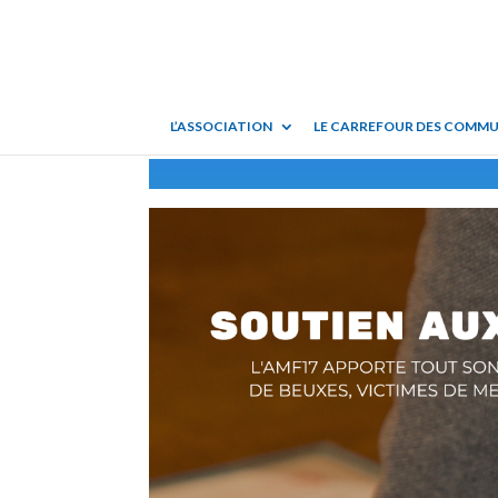
L’ASSOCIATION
LE CARREFOUR DES COMM