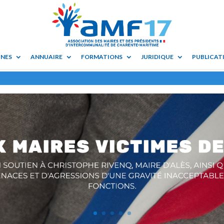
UNES
ANNUAIRE
FORMATIONS
JURIDIQUE
PUBLICATI