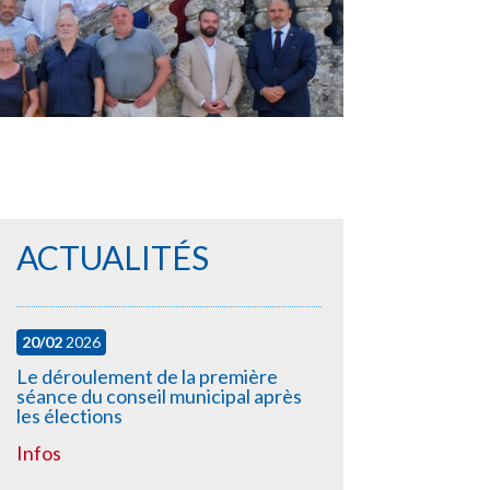
ACTUALITÉS
20/02
2026
Le déroulement de la première
séance du conseil municipal après
les élections
Infos