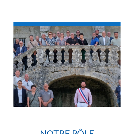
NOTRE RÔLE