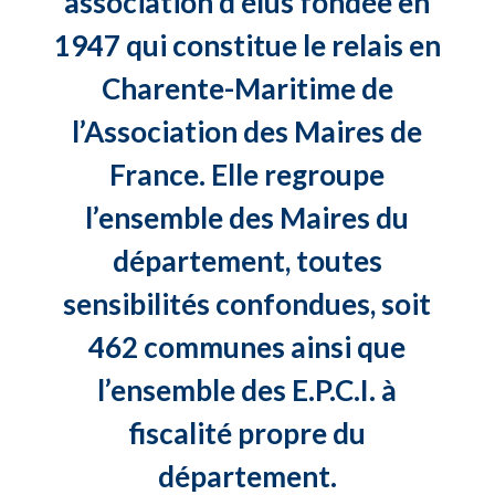
association d’élus fondée en
1947 qui constitue le relais en
Charente-Maritime de
l’Association des Maires de
France. Elle regroupe
l’ensemble des Maires du
département, toutes
sensibilités confondues, soit
462 communes ainsi que
l’ensemble des E.P.C.I. à
fiscalité propre du
département.