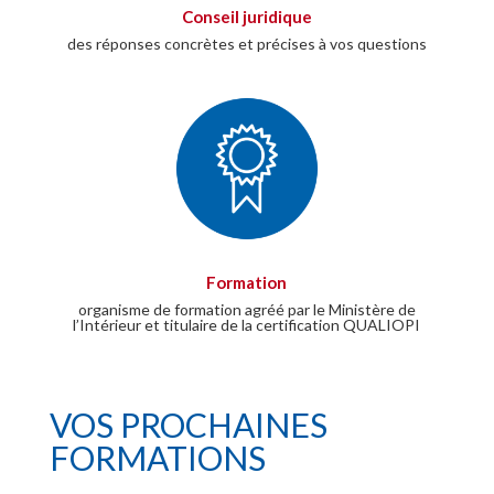
Conseil juridique
des réponses concrètes et précises à vos questions
Formation
organisme de formation agréé par le Ministère de
l’Intérieur et titulaire de la certification QUALIOPI
VOS PROCHAINES
FORMATIONS