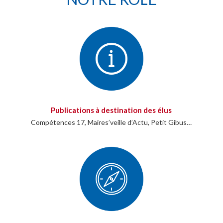
Publications à destination des élus
Compétences 17, Maires’veille d’Actu, Petit Gibus…