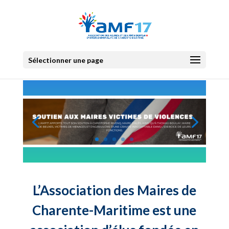
Sélectionner une page
L’Association des Maires de
Charente-Maritime est une