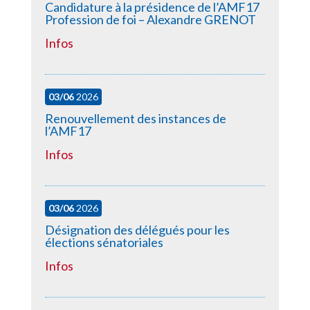
Candidature à la présidence de l’AMF17
Profession de foi – Alexandre GRENOT
Infos
03/06
2026
Renouvellement des instances de
l’AMF17
Infos
03/06
2026
Désignation des délégués pour les
élections sénatoriales
Infos