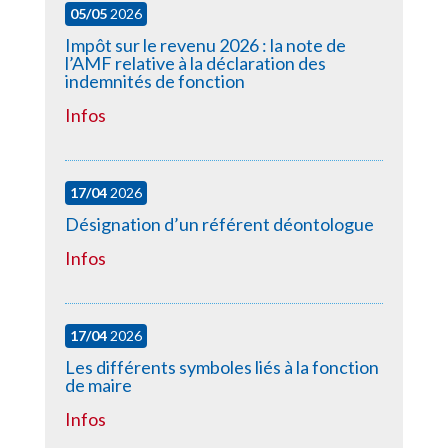
05/05
2026
Impôt sur le revenu 2026 : la note de
l’AMF relative à la déclaration des
indemnités de fonction
Infos
17/04
2026
Désignation d’un référent déontologue
Infos
17/04
2026
Les différents symboles liés à la fonction
de maire
Infos