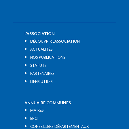
L’ASSOCIATION
DÉCOUVRIR L’ASSOCIATION
ACTUALITÉS
NOS PUBLICATIONS
STATUTS
PARTENAIRES
LIENS UTILES​
ANNUAIRE COMMUNES
MAIRES
EPCI
CONSEILLERS DÉPARTEMENTAUX