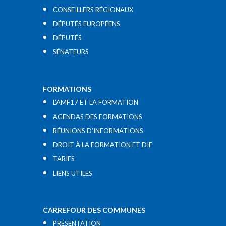
CONSEILLERS RÉGIONAUX
DÉPUTÉS EUROPÉENS
DÉPUTÉS
SÉNATEURS
FORMATIONS
L’AMF17 ET LA FORMATION
AGENDAS DES FORMATIONS
RÉUNIONS D’INFORMATIONS
DROIT À LA FORMATION ET DIF
TARIFS
LIENS UTILES​
CARREFOUR DES COMMUNES
PRÉSENTATION