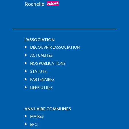
Rochelle
L’ASSOCIATION
DÉCOUVRIR L’ASSOCIATION
ACTUALITÉS
NOS PUBLICATIONS
STATUTS
PARTENAIRES
LIENS UTILES​
ANNUAIRE COMMUNES
MAIRES
EPCI