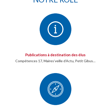
Publications à destination des élus
Compétences 17, Maires’veille d’Actu, Petit Gibus…