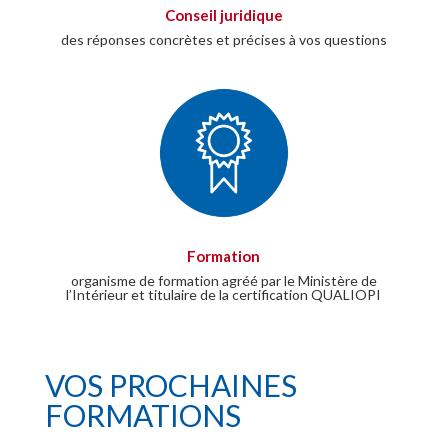
Conseil juridique
des réponses concrètes et précises à vos questions
Formation
organisme de formation agréé par le Ministère de
l’Intérieur et titulaire de la certification QUALIOPI
VOS PROCHAINES
FORMATIONS