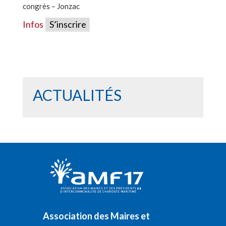
congrès – Jonzac
Infos
S’inscrire
ACTUALITÉS
Association des Maires et