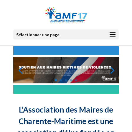
Sélectionner une page
L’Association des Maires de
Charente-Maritime est une