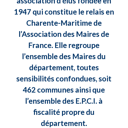
association d’élus fondée en
1947 qui constitue le relais en
Charente-Maritime de
l’Association des Maires de
France. Elle regroupe
l’ensemble des Maires du
département, toutes
sensibilités confondues, soit
462 communes ainsi que
l’ensemble des E.P.C.I. à
fiscalité propre du
département.