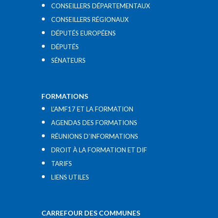
CONSEILLERS DÉPARTEMENTAUX
CONSEILLERS RÉGIONAUX
DÉPUTÉS EUROPÉENS
DÉPUTÉS
SÉNATEURS
FORMATIONS
L’AMF17 ET LA FORMATION
AGENDAS DES FORMATIONS
RÉUNIONS D’INFORMATIONS
DROIT À LA FORMATION ET DIF
TARIFS
LIENS UTILES​
CARREFOUR DES COMMUNES