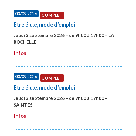
03/09
2026
COMPLET
Etre élu.e, mode d’emploi
Jeudi 3 septembre 2026 – de 9h00 à 17h00 – LA
ROCHELLE
#27997
Infos
03/09
2026
COMPLET
Etre élu.e, mode d’emploi
Jeudi 3 septembre 2026 – de 9h00 à 17h00 –
SAINTES
#27998
Infos