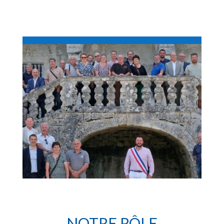
NOTRE RÔLE