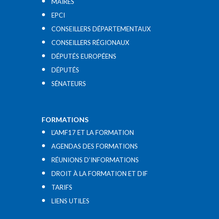
MAIRES
EPCI
CONSEILLERS DÉPARTEMENTAUX
CONSEILLERS RÉGIONAUX
DÉPUTÉS EUROPÉENS
DÉPUTÉS
SÉNATEURS
FORMATIONS
L’AMF17 ET LA FORMATION
AGENDAS DES FORMATIONS
RÉUNIONS D’INFORMATIONS
DROIT À LA FORMATION ET DIF
TARIFS
LIENS UTILES​