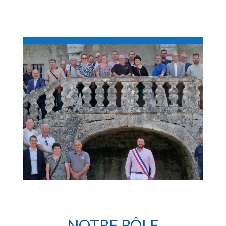
NOTRE RÔLE