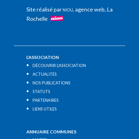
Site réalisé par
, agence web, La
NIOU
Rochelle
L’ASSOCIATION
DÉCOUVRIR L’ASSOCIATION
ACTUALITÉS
NOS PUBLICATIONS
STATUTS
PARTENAIRES
LIENS UTILES​
ANNUAIRE COMMUNES