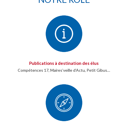
Publications à destination des élus
Compétences 17, Maires’veille d’Actu, Petit Gibus…