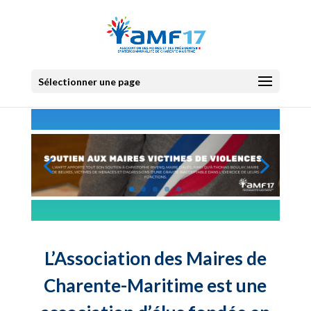
Sélectionner une page
L’Association des Maires de
Charente-Maritime est une