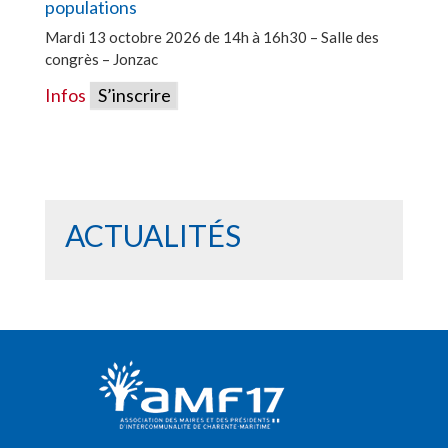
populations
Mardi 13 octobre 2026 de 14h à 16h30 – Salle des
congrès – Jonzac
Infos
S’inscrire
ACTUALITÉS