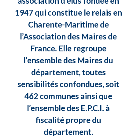
association d’élus fondée en
1947 qui constitue le relais en
Charente-Maritime de
l’Association des Maires de
France. Elle regroupe
l’ensemble des Maires du
département, toutes
sensibilités confondues, soit
462 communes ainsi que
l’ensemble des E.P.C.I. à
fiscalité propre du
département.