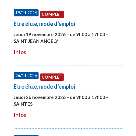
19/11
2026
COMPLET
Etre élu.e, mode d’emploi
Jeudi 19 novembre 2026 – de 9h00 à 17h00 –
SAINT JEAN ANGELY
#28003
Infos
26/11
2026
COMPLET
Etre élu.e, mode d’emploi
Jeudi 26 novembre 2026 – de 9h00 à 17h00 –
SAINTES
#28005
Infos