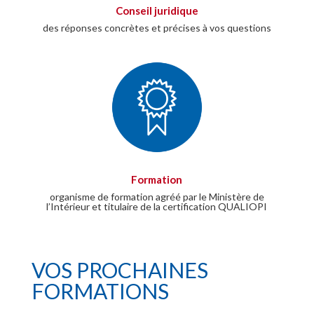
Conseil juridique
des réponses concrètes et précises à vos questions
Formation
organisme de formation agréé par le Ministère de
l’Intérieur et titulaire de la certification QUALIOPI
VOS PROCHAINES
FORMATIONS