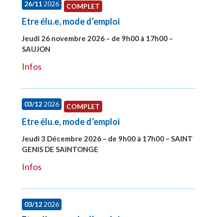
26/11
2026
COMPLET
Etre élu.e, mode d’emploi
Jeudi 26 novembre 2026 – de 9h00 à 17h00 –
SAUJON
#28752
Infos
03/12
2026
COMPLET
Etre élu.e, mode d’emploi
Jeudi 3 Décembre 2026 – de 9h00 à 17h00 – SAINT
GENIS DE SAINTONGE
#28148
Infos
03/12
2026