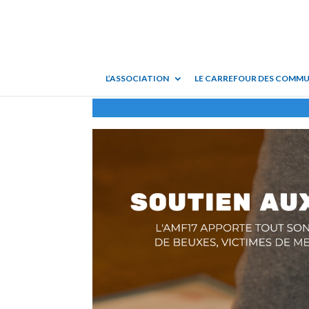
L’ASSOCIATION
LE CARREFOUR DES COMM