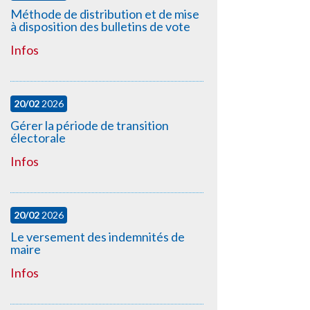
Méthode de distribution et de mise
à disposition des bulletins de vote
Infos
20/02
2026
Gérer la période de transition
électorale
Infos
20/02
2026
Le versement des indemnités de
maire
Infos