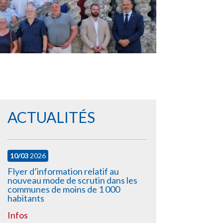
ACTUALITÉS
10/03
2026
Flyer d’information relatif au
nouveau mode de scrutin dans les
communes de moins de 1 000
habitants
Infos