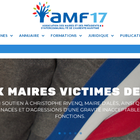
UNES
ANNUAIRE
FORMATIONS
JURIDIQUE
PUBLICATI