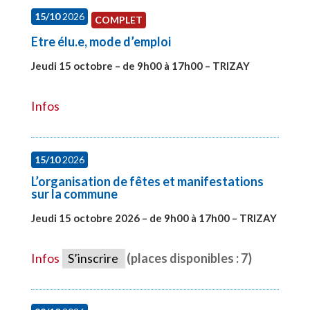
15/10
2026
COMPLET
Etre élu.e, mode d’emploi
Jeudi 15 octobre – de 9h00 à 17h00 – TRIZAY
#28001
Infos
15/10
2026
L’organisation de fêtes et manifestations
sur la commune
Jeudi 15 octobre 2026 – de 9h00 à 17h00 – TRIZAY
#28679
Infos
S’inscrire
(places disponibles : 7)