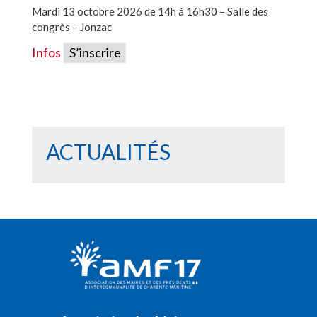
Mardi 13 octobre 2026 de 14h à 16h30 – Salle des
congrès – Jonzac
Infos
S’inscrire
ACTUALITÉS