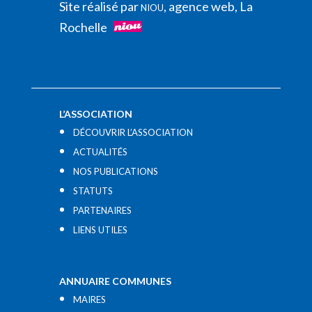
Site réalisé par
, agence web, La
NIOU
Rochelle
L’ASSOCIATION
DÉCOUVRIR L’ASSOCIATION
ACTUALITÉS
NOS PUBLICATIONS
STATUTS
PARTENAIRES
LIENS UTILES​
ANNUAIRE COMMUNES
MAIRES