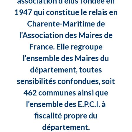
association d’élus fondée en
1947 qui constitue le relais en
Charente-Maritime de
l’Association des Maires de
France. Elle regroupe
l’ensemble des Maires du
département, toutes
sensibilités confondues, soit
462 communes ainsi que
l’ensemble des E.P.C.I. à
fiscalité propre du
département.