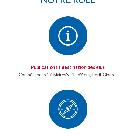
Publications à destination des élus
Compétences 17, Maires’veille d’Actu, Petit Gibus…