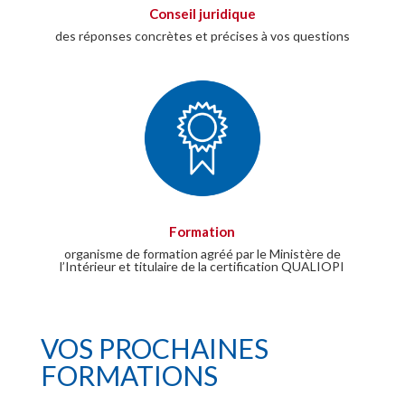
Conseil juridique
des réponses concrètes et précises à vos questions
Formation
organisme de formation agréé par le Ministère de
l’Intérieur et titulaire de la certification QUALIOPI
VOS PROCHAINES
FORMATIONS