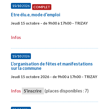
15/10
2026
COMPLET
Etre élu.e, mode d’emploi
Jeudi 15 octobre – de 9h00 à 17h00 – TRIZAY
#28001
Infos
15/10
2026
L’organisation de fêtes et manifestations
sur la commune
Jeudi 15 octobre 2026 – de 9h00 à 17h00 – TRIZAY
#28679
Infos
S’inscrire
(places disponibles : 7)