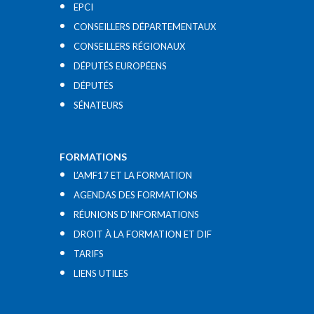
EPCI
CONSEILLERS DÉPARTEMENTAUX
CONSEILLERS RÉGIONAUX
DÉPUTÉS EUROPÉENS
DÉPUTÉS
SÉNATEURS
FORMATIONS
L’AMF17 ET LA FORMATION
AGENDAS DES FORMATIONS
RÉUNIONS D’INFORMATIONS
DROIT À LA FORMATION ET DIF
TARIFS
LIENS UTILES​