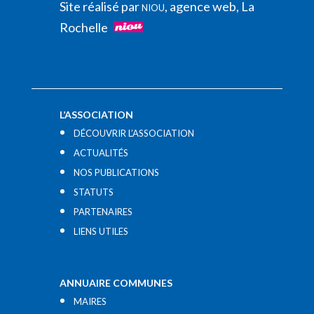
Site réalisé par
, agence web, La
NIOU
Rochelle
L’ASSOCIATION
DÉCOUVRIR L’ASSOCIATION
ACTUALITÉS
NOS PUBLICATIONS
STATUTS
PARTENAIRES
LIENS UTILES​
ANNUAIRE COMMUNES
MAIRES