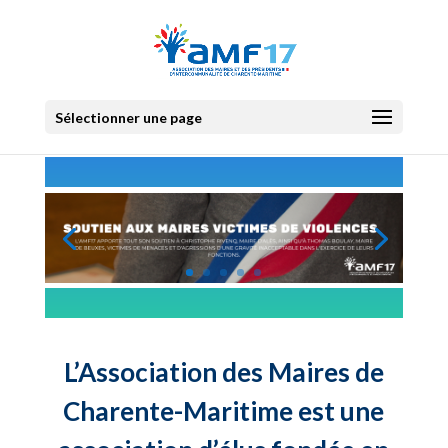
Sélectionner une page
L’Association des Maires de
Charente-Maritime est une