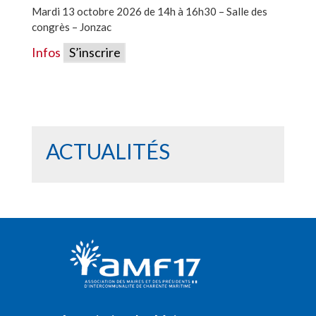
Mardi 13 octobre 2026 de 14h à 16h30 – Salle des
congrès – Jonzac
Infos
S’inscrire
ACTUALITÉS