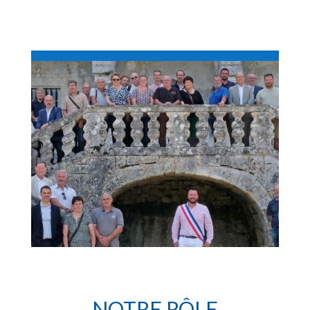
NOTRE RÔLE