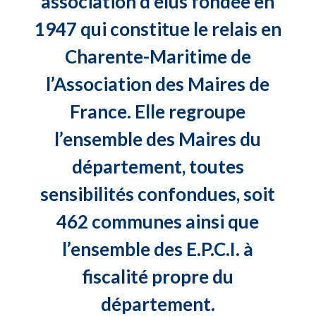
association d’élus fondée en
1947 qui constitue le relais en
Charente-Maritime de
l’Association des Maires de
France. Elle regroupe
l’ensemble des Maires du
département, toutes
sensibilités confondues, soit
462 communes ainsi que
l’ensemble des E.P.C.I. à
fiscalité propre du
département.