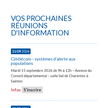
VOS PROCHAINES
RÉUNIONS
D'INFORMATION
15/09
2026
Ciitélécom – systèmes d’alerte aux
populations
Mardi 15 septembre 2026 de 9h à 12h – Annexe du
Conseil départemental – salle Val de Charentes à
Saintes
Infos
S’inscrire