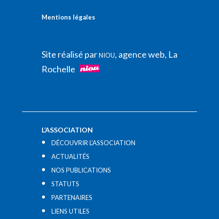
Mentions légales
Site réalisé par
, agence web, La
NIOU
Rochelle
L’ASSOCIATION
DÉCOUVRIR L’ASSOCIATION
ACTUALITÉS
NOS PUBLICATIONS
STATUTS
PARTENAIRES
LIENS UTILES​