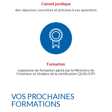
Conseil juridique
des réponses concrètes et précises à vos questions
Formation
organisme de formation agréé par le Ministère de
l’Intérieur et titulaire de la certification QUALIOPI
VOS PROCHAINES
FORMATIONS