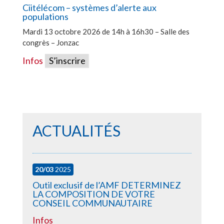
Ciitélécom – systèmes d’alerte aux
populations
Mardi 13 octobre 2026 de 14h à 16h30 – Salle des
congrès – Jonzac
Infos
S’inscrire
ACTUALITÉS
20/03
2025
Outil exclusif de l’AMF DETERMINEZ
LA COMPOSITION DE VOTRE
CONSEIL COMMUNAUTAIRE
Infos