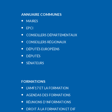
ANNUAIRE COMMUNES
MAIRES
EPCI
CONSEILLERS DÉPARTEMENTAUX
CONSEILLERS RÉGIONAUX
DÉPUTÉS EUROPÉENS
DÉPUTÉS
SÉNATEURS
FORMATIONS
L’AMF17 ET LA FORMATION
AGENDAS DES FORMATIONS
RÉUNIONS D’INFORMATIONS
DROIT À LA FORMATION ET DIF