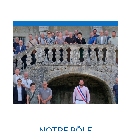
NOTRE RÔLE