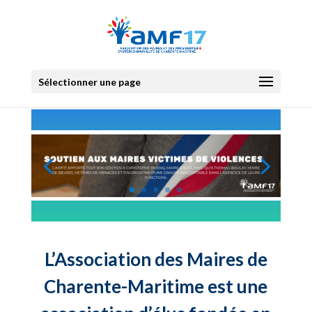
Sélectionner une page
L’Association des Maires de
Charente-Maritime est une