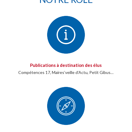
Publications à destination des élus
Compétences 17, Maires’veille d’Actu, Petit Gibus…