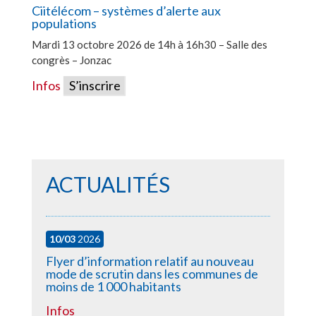
Ciitélécom – systèmes d’alerte aux
populations
Mardi 13 octobre 2026 de 14h à 16h30 – Salle des
congrès – Jonzac
Infos
S’inscrire
ACTUALITÉS
10/03
2026
Flyer d’information relatif au nouveau
mode de scrutin dans les communes de
moins de 1 000 habitants
Infos