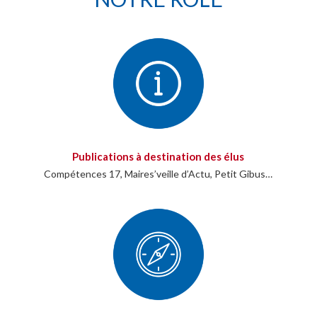
Publications à destination des élus
Compétences 17, Maires’veille d’Actu, Petit Gibus…