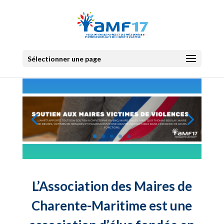
Sélectionner une page
L’Association des Maires de
Charente-Maritime est une