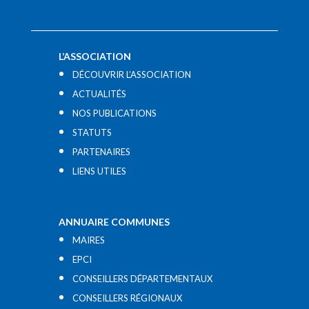
L’ASSOCIATION
DÉCOUVRIR L’ASSOCIATION
ACTUALITÉS
NOS PUBLICATIONS
STATUTS
PARTENAIRES
LIENS UTILES​
ANNUAIRE COMMUNES
MAIRES
EPCI
CONSEILLERS DÉPARTEMENTAUX
CONSEILLERS RÉGIONAUX