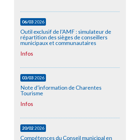
06/03
2026
Outil exclusif de l’AMF : simulateur de
répartition des sièges de conseillers
municipaux et communautaires
Infos
03/03
2026
Note d’information de Charentes
Tourisme
Infos
20/02
2026
Compétences du Conseil municipal en