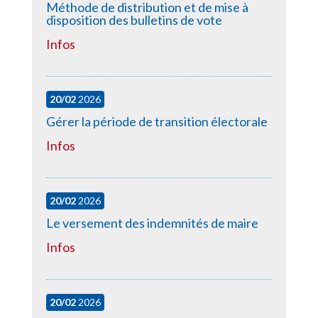
Méthode de distribution et de mise à
disposition des bulletins de vote
Infos
20/02
2026
Gérer la période de transition électorale
Infos
20/02
2026
Le versement des indemnités de maire
Infos
20/02
2026