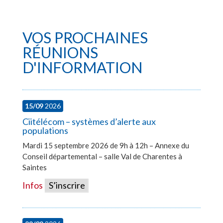
VOS PROCHAINES
RÉUNIONS
D'INFORMATION
15/09
2026
Ciitélécom – systèmes d’alerte aux
populations
Mardi 15 septembre 2026 de 9h à 12h – Annexe du
Conseil départemental – salle Val de Charentes à
Saintes
Infos
S’inscrire