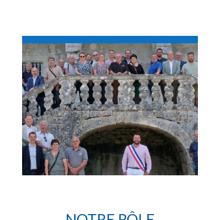
NOTRE RÔLE