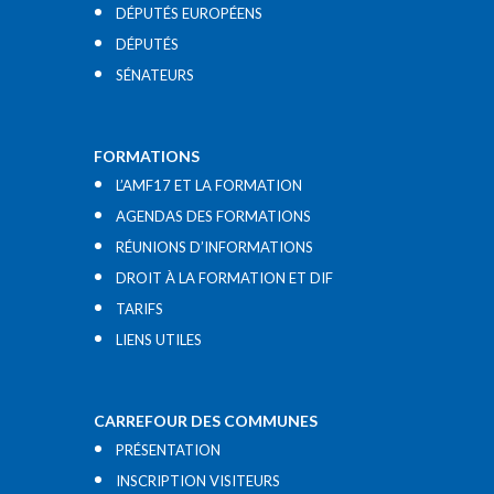
DÉPUTÉS EUROPÉENS
DÉPUTÉS
SÉNATEURS
FORMATIONS
L’AMF17 ET LA FORMATION
AGENDAS DES FORMATIONS
RÉUNIONS D’INFORMATIONS
DROIT À LA FORMATION ET DIF
TARIFS
LIENS UTILES​
CARREFOUR DES COMMUNES
PRÉSENTATION
INSCRIPTION VISITEURS