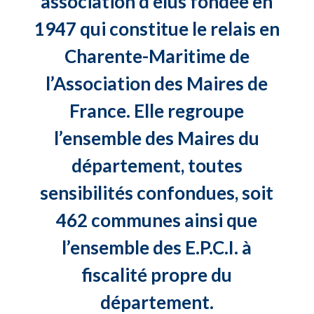
association d’élus fondée en
1947 qui constitue le relais en
Charente-Maritime de
l’Association des Maires de
France. Elle regroupe
l’ensemble des Maires du
département, toutes
sensibilités confondues, soit
462 communes ainsi que
l’ensemble des E.P.C.I. à
fiscalité propre du
département.